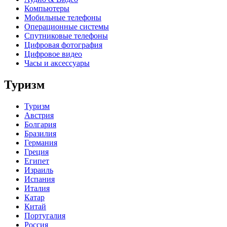
Компьютеры
Мобильные телефоны
Операционные системы
Спутниковые телефоны
Цифровая фотография
Цифровое видео
Часы и аксессуары
Туризм
Туризм
Австрия
Болгария
Бразилия
Германия
Греция
Египет
Израиль
Испания
Италия
Катар
Китай
Португалия
Россия