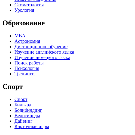
Стоматология
Урология
Образование
MBA
Астрономия
Дистанционное обучение
Изучение английского языка
Изучение немецкого языка
Поиск работы
Психология
Тренинги
Спорт
Спорт
Бильярд
Бодибилдинг
Велосипеды
Дайвинг
Карточные игры