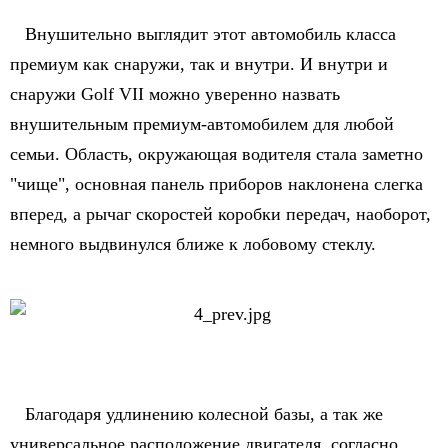
Внушительно выглядит этот автомобиль класса
премиум как снаружи, так и внутри. И внутри и
снаружи Golf VII можно уверенно назвать
внушительным премиум-автомобилем для любой
семьи. Область, окружающая водителя стала заметно
"чище", основная панель приборов наклонена слегка
вперед, а рычаг скоростей коробки передач, наоборот,
немного выдвинулся ближе к лобовому стеклу.
Благодаря удлинению колесной базы, а так же
универсальное расположение двигателя, согласно