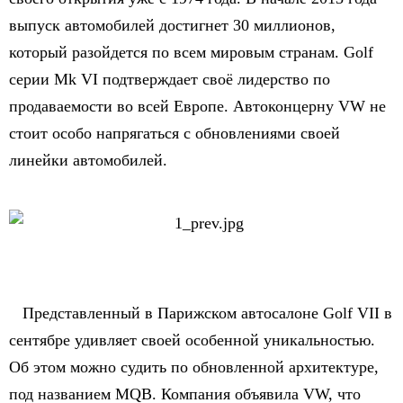
выпуск автомобилей достигнет 30 миллионов,
который разойдется по всем мировым странам. Golf
серии Mk VI подтверждает своё лидерство по
продаваемости во всей Европе. Автоконцерну VW не
стоит особо напрягаться с обновлениями своей
линейки автомобилей.
Представленный в Парижском автосалоне Golf VII в
сентябре удивляет своей особенной уникальностью.
Об этом можно судить по обновленной архитектуре,
под названием MQB. Компания объявила VW, что