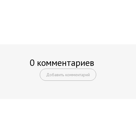
0 комментариев
Добавить комментарий
Начните получать постоянный