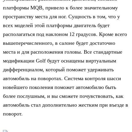
платформы MQB, привело к более значительному
пространству места для ног. Сущность в том, что у
всех моделей этой платформы двигатель будет
располагаться под наклоном 12 градусов. Кроме всего
вышеперечисленного, в салоне будет достаточно
места и для расположения головы. Все стандартные
модификации Golf будут оснащены виртуальным
дифференциалом, который поможет удерживать
автомобиль на поворотах. Система контроля шасси
новейшего поколения поможет автомобилю быть
более послушным, и вы сможете почувствовать, как
автомобиль стал дополнительно жестким при въезде в
поворот.