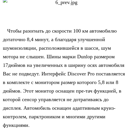
Чтобы разогнать до скорости 100 км автомобилю
дотаточно 8,4 минут, а благодаря улучшенной
шумоизоляции, расположившейся в шасси, шум
мотора не слышен. Шины марки Dunlop размером
17дюймов на увеличенных в ширину осях автомобиля
Вас не подведут. Интерфейс Discover Pro поставляется
в комплекте с монитором размер которого 5,8 или 8
дюймов. Этот монитор оснащен пре-тач функцией, в
которой сенсор управляется не дотрагиваясь до
дисплея. Автомобиль оснащен адаптивным круиз-
контролем, парктроником и многими другими
функциями.