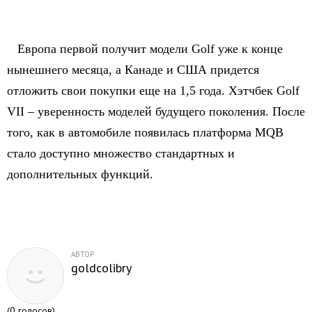
Европа первой получит модели Golf уже к конце
нынешнего месяца, а Канаде и США придется
отложить свои покупки еще на 1,5 года. Хэтчбек Golf
VII – уверенность моделей будущего поколения. После
того, как в автомобиле появилась платформа MQB
стало доступно множество стандартных и
дополнительных функций.
АВТОР
goldcolibry
(
0
голосов)