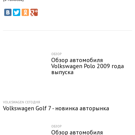
ОБЗОР
Обзор автомобиля
Volkswagen Polo 2009 года
выпуска
VOLKSWAGEN СЕГОДНЯ
Volkswagen Golf 7 - новинка авторынка
ОБЗОР
Обзор автомобиля