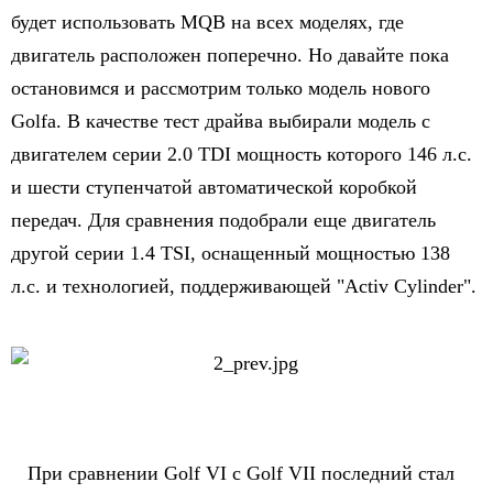
будет использовать MQB на всех моделях, где
двигатель расположен поперечно. Но давайте пока
остановимся и рассмотрим только модель нового
Golfa. В качестве тест драйва выбирали модель с
двигателем серии 2.0 TDI мощность которого 146 л.с.
и шести ступенчатой автоматической коробкой
передач. Для сравнения подобрали еще двигатель
другой серии 1.4 TSI, оснащенный мощностью 138
л.с. и технологией, поддерживающей "Activ Cylinder".
При сравнении Golf VI с Golf VII последний стал