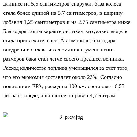
длиннее на 5,5 сантиметров снаружи, база колеса
стала более длиной на 5,7 сантиметров, в ширину
добавил 1,25 сантиметров и на 2.75 сантиметра ниже.
Благодаря таким характеристикам визуально модель
стала привлекательнее. Автомобиль, благодаря
внедрению сплава из алюминия и уменьшения
размеров бака стал легче своего предшественника.
Расход количества топлива уменьшился за счет того,
что его экономия составляет около 23%. Согласно
показаниям EPA, расход на 100 км. составляет 6,53
литра в городе, а на шоссе он равен 4,7 литрам.