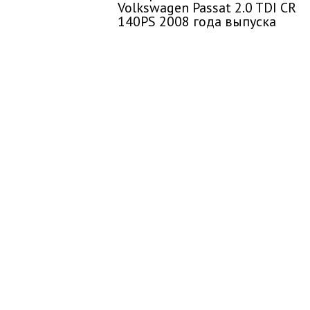
Volkswagen Passat 2.0 TDI CR
140PS 2008 года выпуска