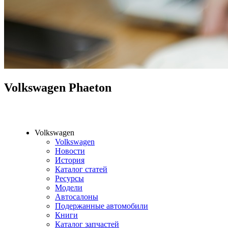
Volkswagen Phaeton
Volkswagen
Volkswagen
Новости
История
Каталог статей
Ресурсы
Модели
Автосалоны
Подержанные автомобили
Книги
Каталог запчастей