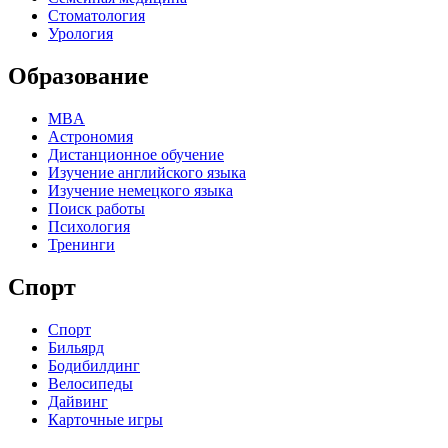
Стоматология
Урология
Образование
MBA
Астрономия
Дистанционное обучение
Изучение английского языка
Изучение немецкого языка
Поиск работы
Психология
Тренинги
Спорт
Спорт
Бильярд
Бодибилдинг
Велосипеды
Дайвинг
Карточные игры