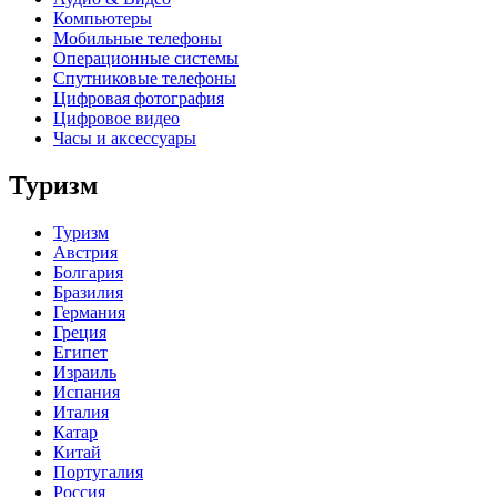
Компьютеры
Мобильные телефоны
Операционные системы
Спутниковые телефоны
Цифровая фотография
Цифровое видео
Часы и аксессуары
Туризм
Туризм
Австрия
Болгария
Бразилия
Германия
Греция
Египет
Израиль
Испания
Италия
Катар
Китай
Португалия
Россия