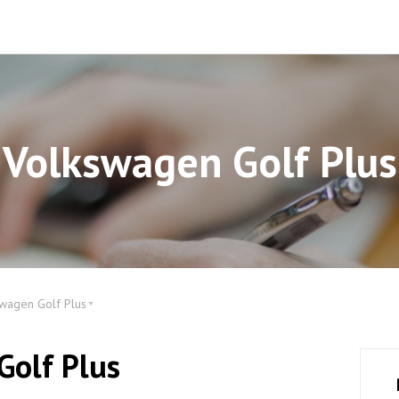
Volkswagen Golf Plus
wagen Golf Plus
Golf Plus