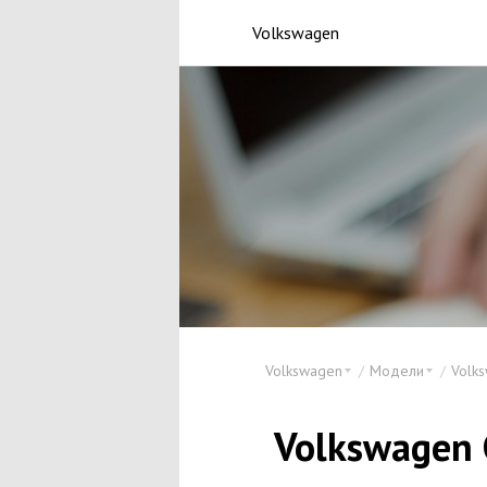
Volkswagen
Volkswagen
Модели
Volks
Volkswagen 