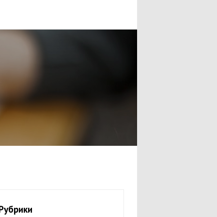
Рубрики