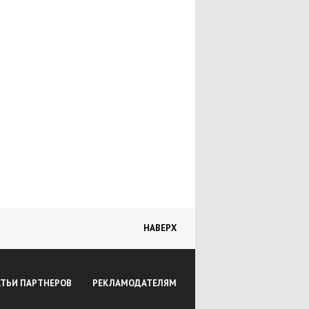
НАВЕРХ
АТЬИ ПАРТНЕРОВ
РЕКЛАМОДАТЕЛЯМ