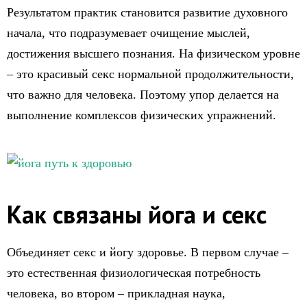
Результатом практик становится развитие духовного
начала, что подразумевает очищение мыслей,
достижения высшего познания. На физическом уровне
– это красивый секс нормальной продолжительности,
что важно для человека. Поэтому упор делается на
выполнение комплексов физических упражнений.
Как связаны йога и секс
Объединяет секс и йогу здоровье. В первом случае –
это естественная физиологическая потребность
человека, во втором – прикладная наука,