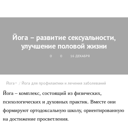
Йога – развитие сексуальности,
улучшение половой жизни
0
0
16 ДЕКАБРЯ
Йога
Йога для профилактики и лечения заболеваний
Йога – комплекс, состоящий из физических,
психологических и духовных практик. Вместе они
формируют ортодоксальную школу, ориентированную
на достижение просветления.