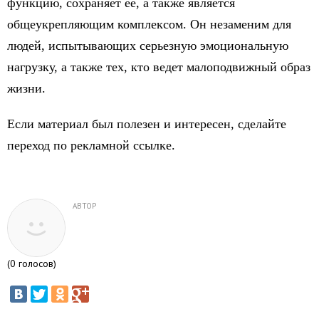
функцию, сохраняет ее, а также является
общеукрепляющим комплексом. Он незаменим для
людей, испытывающих серьезную эмоциональную
нагрузку, а также тех, кто ведет малоподвижный образ
жизни.
Если материал был полезен и интересен, сделайте
переход по рекламной ссылке.
АВТОР
(
0
голосов)