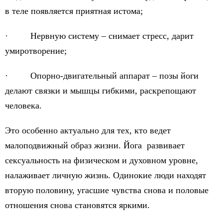
в теле появляется приятная истома;
· Нервную систему – снимает стресс, дарит
умиротворение;
· Опорно-двигательный аппарат – позы йоги
делают связки и мышцы гибкими, раскрепощают
человека.
Это особенно актуально для тех, кто ведет
малоподвижный образ жизни. Йога развивает
сексуальность на физическом и духовном уровне,
налаживает личную жизнь. Одинокие люди находят
вторую половину, угасшие чувства снова и половые
отношения снова становятся яркими.