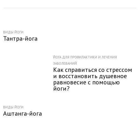
ВИДЫ ЙОГИ
Тантра-йога
ЙОГА ДЛЯ ПРОФИЛАКТИКИ И ЛЕЧЕНИЯ
ЗАБОЛЕВАНИЙ
Как справиться со стрессом
и восстановить душевное
равновесие с помощью
йоги?
ВИДЫ ЙОГИ
Аштанга-йога