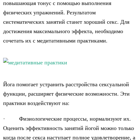
повышающая тонус с помощью выполнения
физических упражнений. Результатом
систематических занятий станет хороший секс. Для
достижения максимального эффекта, необходимо
сочетать их с медитативными практиками.
Йога помогает устранить расстройства сексуальной
функции, расширяет физические возможности. Эти
практики воздействуют на:
· Физиологические процессы, нормализуют их.
Оценить эффективность занятий йогой можно только
когда после секса наступает полное удовлетворение, а