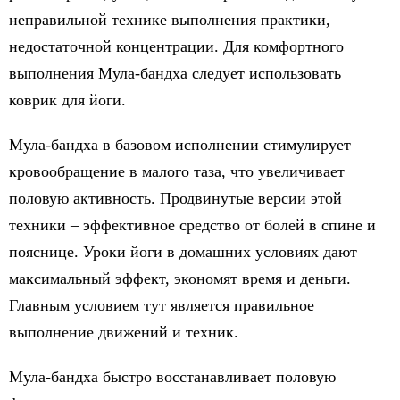
неправильной технике выполнения практики,
недостаточной концентрации. Для комфортного
выполнения Мула-бандха следует использовать
коврик для йоги.
Мула-бандха в базовом исполнении стимулирует
кровообращение в малого таза, что увеличивает
половую активность. Продвинутые версии этой
техники – эффективное средство от болей в спине и
пояснице. Уроки йоги в домашних условиях дают
максимальный эффект, экономят время и деньги.
Главным условием тут является правильное
выполнение движений и техник.
Мула-бандха быстро восстанавливает половую