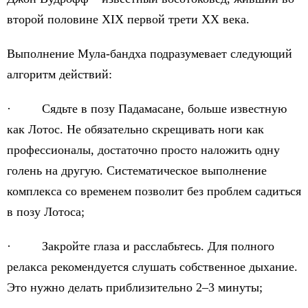
второй половине XIX первой трети XX века.
Выполнение Мула-бандха подразумевает следующий
алгоритм действий:
· Сядьте в позу Падамасане, больше известную
как Лотос. Не обязательно скрещивать ноги как
профессионалы, достаточно просто наложить одну
голень на другую. Систематическое выполнение
комплекса со временем позволит без проблем садиться
в позу Лотоса;
· Закройте глаза и расслабьтесь. Для полного
релакса рекомендуется слушать собственное дыхание.
Это нужно делать приблизительно 2–3 минуты;