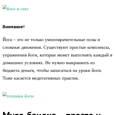
Внимание!
Йога – это не только умопомрачительные позы и
сложные движения. Существуют простые комплексы,
упражнения йоги, которые может выполнять каждый в
домашних условиях. Не нужно выкраивать из
бюджета деньги, чтобы записаться на уроки йоги.
Тоже касается медитативных практик.