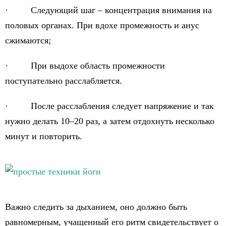
· Следующий шаг – концентрация внимания на
половых органах. При вдохе промежность и анус
сжимаются;
· При выдохе область промежности
поступательно расслабляется.
· После расслабления следует напряжение и так
нужно делать 10–20 раз, а затем отдохнуть несколько
минут и повторить.
Важно следить за дыханием, оно должно быть
равномерным, учащенный его ритм свидетельствует о