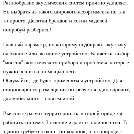
Разнообразие акустических систем приятно удивляет.
Но выбрать из такого широкого ассортимента не так-
то просто. Десятки брендов и сотни моделей –
попробуй разберись!
Главный параметр, по которому подбирают акустику –
пассивное или активное устройство. Влияет на выбор
"миссия" акустического прибора и проблемы, которые
нужно решить с помощью него.
Обдумайте, где будет применяться устройство. Для
стационарного размещения потребуется один вариант,
для мобильного – совсем иной.
Выясните размах территории, на которой придется
работать системе. Значение играет и наличие стен. В
здании требуется один тип колонок, а на природе –