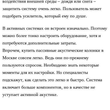
воздействия внешней среды – дождя или снега –
защитить систему очень легко. Пользователь может
подобрать усилитель, который ему по душе.
В активных системах он встроен изначально. Поэтому
можно более тонко настроить оборудование, хотя и
потребуются дополнительные затраты.
Впрочем,
купить пассивные акустические колонки в
Москве
совсем легко. Ведь они по-прежнему
пользуются спросом. Необходимо знать некоторые
моменты для их настройки. Но специалисты
подскажут, как сделать это легко и быстро. Система
включает больше компонентов, но в качестве не
уступает активной акустике.