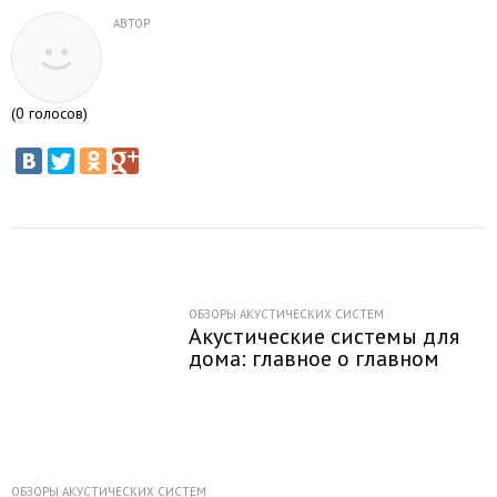
АВТОР
(
0
голосов)
ОБЗОРЫ АКУСТИЧЕСКИХ СИСТЕМ
Акустические системы для
дома: главное о главном
ОБЗОРЫ АКУСТИЧЕСКИХ СИСТЕМ