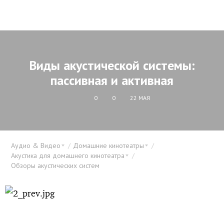
Виды акустической системы:
пассивная и активная
0
0
22 МАЯ
Аудио & Видео
Домашние кинотеатры
Акустика для домашнего кинотеатра
Обзоры акустических систем