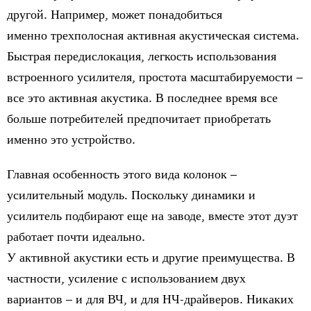
другой. Например, может понадобиться
именно
трехполосная активная акустическая система
.
Быстрая передислокация, легкость использования
встроенного усилителя, простота масштабируемости –
все это активная акустика. В последнее время все
больше потребителей предпочитает приобретать
именно это устройство.
Главная особенность этого вида колонок –
усилительный модуль. Поскольку динамики и
усилитель подбирают еще на заводе, вместе этот дуэт
работает почти идеально.
У активной акустики есть и другие преимущества. В
частности, усиление с использованием двух
вариантов – и для ВЧ, и для НЧ-драйверов. Никаких