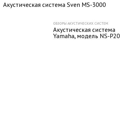
Акустическая система Sven MS-3000
ОБЗОРЫ АКУСТИЧЕСКИХ СИСТЕМ
Акустическая система
Yamaha, модель NS-P20