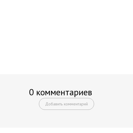
0 комментариев
Добавить комментарий