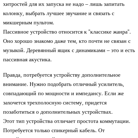
хитростей для их запуска не надо – лишь запитать
колонку, выбрать лучшее звучание и связать с
микшерным пультом.
Пассивное устройство относится к "классике жанра".
Оно хорошо знакомо даже тем, кто почти не связан с
музыкой. Деревянный ящик с динамиками – это и есть
пассивная акустика.
Правда, потребуется устройству дополнительное
внимание. Нужно подобрать отличный усилитель,
совпадающий по мощности и импедансу. Если же
захочется трехполосную систему, придется
позаботиться о дополнительных устройствах.
Этот тип устройства отличает простота коммутации.
Потребуется только спикерный кабель. От