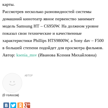
карты.
Рассмотрев несколько разновидностей системы
домашний кинотеатр явное первенство занимает
модель Samsung HT – C6950W. На должном уровне
показал свои технические и качественные
характеристики Phillips HTS9800W, а Sony dav – F500
в большей степени подойдет для просмотра фильмов.
Автор:
ksenia_msv
(Иванова Ксения Михайловна)
АВТОР
(
0
голосов)