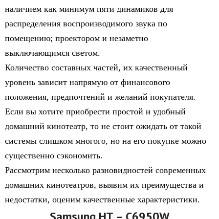
наличием как минимум пяти динамиков для
распределения воспроизводимого звука по
помещению; проектором и незаметно
выключающимся светом.
Количество составных частей, их качественный
уровень зависит напрямую от финансового
положения, предпочтений и желаний покупателя.
Если вы хотите приобрести простой и удобный
домашний кинотеатр, то не стоит ожидать от такой
системы слишком многого, но на его покупке можно
существенно сэкономить.
Рассмотрим несколько разновидностей современных
домашних кинотеатров, выявим их преимущества и
недостатки, оценим качественные характеристики.
Samsung HT – C6950W