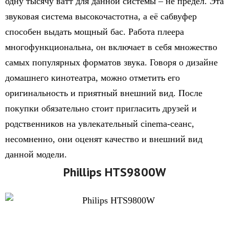
одну тысячу ватт для данной системы – не предел. Эта
звуковая система высокочастотна, а её сабвуфер
способен выдать мощный бас. Работа плеера
многофункциональна, он включает в себя множество
самых популярных форматов звука. Говоря о дизайне
домашнего кинотеатра, можно отметить его
оригинальность и приятный внешний вид. После
покупки обязательно стоит пригласить друзей и
родственников на увлекательный cinema-сеанс,
несомненно, они оценят качество и внешний вид
данной модели.
Phillips HTS9800W