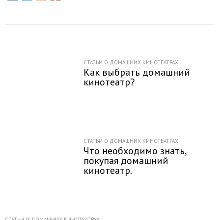
СТАТЬИ О ДОМАШНИХ КИНОТЕАТРАХ
Как выбрать домашний
кинотеатр?
СТАТЬИ О ДОМАШНИХ КИНОТЕАТРАХ
Что необходимо знать,
покупая домашний
кинотеатр.
СТАТЬИ О ДОМАШНИХ КИНОТЕАТРАХ