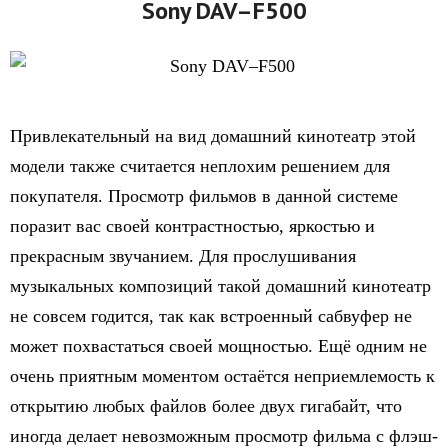
Sony DAV–F500
Привлекательный на вид домашний кинотеатр этой
модели также считается неплохим решением для
покупателя. Просмотр фильмов в данной системе
поразит вас своей контрастностью, яркостью и
прекрасным звучанием. Для прослушивания
музыкальных композиций такой домашний кинотеатр
не совсем годится, так как встроенный сабвуфер не
может похвастаться своей мощностью. Ещё одним не
очень приятным моментом остаётся неприемлемость к
открытию любых файлов более двух гигабайт, что
иногда делает невозможным просмотр фильма с флэш-