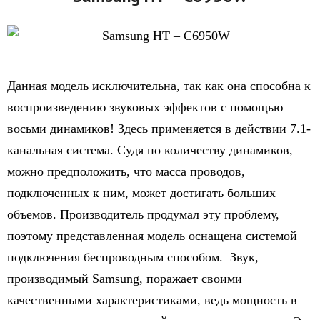
Данная модель исключительна, так как она способна к
воспроизведению звуковых эффектов с помощью
восьми динамиков! Здесь применяется в действии 7.1-
канальная система. Судя по количеству динамиков,
можно предположить, что масса проводов,
подключенных к ним, может достигать больших
объемов. Производитель продумал эту проблему,
поэтому представленная модель оснащена системой
подключения беспроводным способом. Звук,
производимый Samsung, поражает своими
качественными характеристиками, ведь мощность в