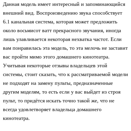
Данная модель имеет интересный и запоминающийся
внешний вид. Воспроизведению звука способствует
6.1 канальная система, которая может предложить
около восьмисот ватт прекрасного звучания, иногда
лишь улавливается некоторая нехватка частот. Если
вам понравилась эта модель, то эта мелочь не заставит
вас пройти мимо этого домашнего кинотеатра.
Учитывая некоторые отзывы владельцев этой
системы, стоит сказать, что к рассматриваемой модели
не подходят на замену пульты, предназначенные
другим моделям, то есть если у вас выйдет из строя
пульт, то придётся искать точно такой же, что не
всегда удовлетворяет владельца домашнего
кинотеатра.