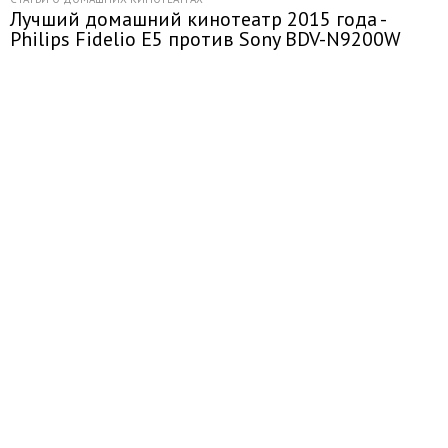
Лучший домашний кинотеатр 2015 года -
Philips Fidelio E5 против Sony BDV-N9200W