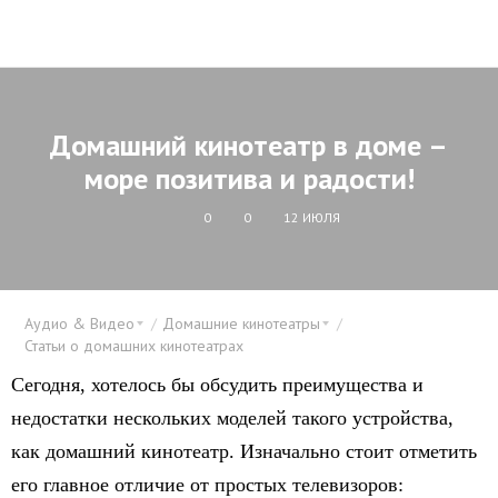
Домашний кинотеатр в доме –
море позитива и радости!
0
0
12 ИЮЛЯ
Аудио & Видео
Домашние кинотеатры
Статьи о домашних кинотеатрах
Сегодня, хотелось бы обсудить преимущества и
недостатки нескольких моделей такого устройства,
как домашний кинотеатр. Изначально стоит отметить
его главное отличие от простых телевизоров: