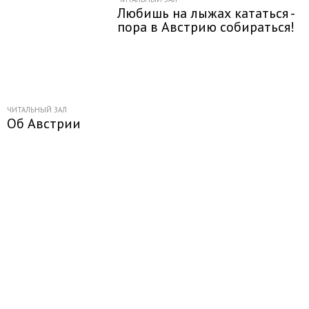
Любишь на лыжах кататься -
пора в Австрию собираться!
ЧИТАЛЬНЫЙ ЗАЛ
Об Австрии