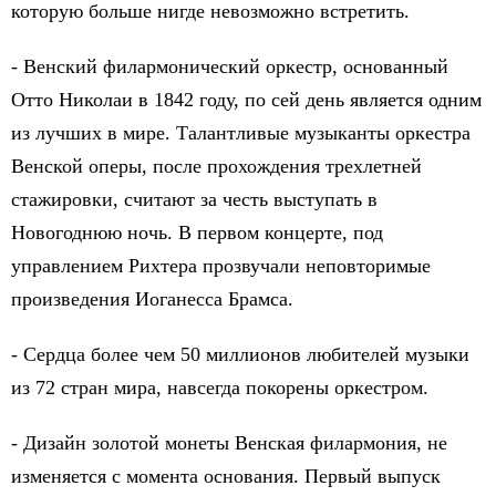
которую больше нигде невозможно встретить.
- Венский филармонический оркестр, основанный
Отто Николаи в 1842 году, по сей день является одним
из лучших в мире. Талантливые музыканты оркестра
Венской оперы, после прохождения трехлетней
стажировки, считают за честь выступать в
Новогоднюю ночь. В первом концерте, под
управлением Рихтера прозвучали неповторимые
произведения Иоганесса Брамса.
- Сердца более чем 50 миллионов любителей музыки
из 72 стран мира, навсегда покорены оркестром.
- Дизайн золотой монеты Венская филармония, не
изменяется с момента основания. Первый выпуск