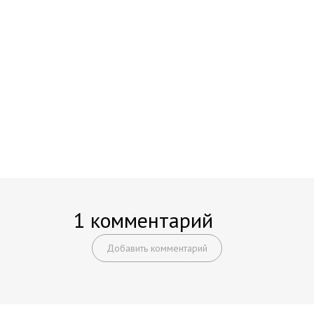
1 комментарий
Добавить комментарий