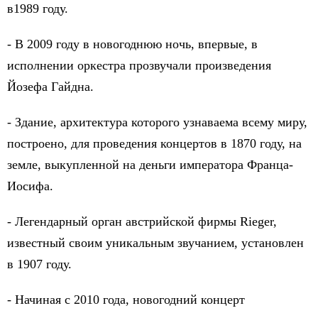
в1989 году.
- В 2009 году в новогоднюю ночь, впервые, в
исполнении оркестра прозвучали произведения
Йозефа Гайдна.
- Здание, архитектура которого узнаваема всему миру,
построено, для проведения концертов в 1870 году, на
земле, выкупленной на деньги императора Франца-
Иосифа.
- Легендарный орган австрийской фирмы Rieger,
известный своим уникальным звучанием, установлен
в 1907 году.
- Начиная с 2010 года, новогодний концерт