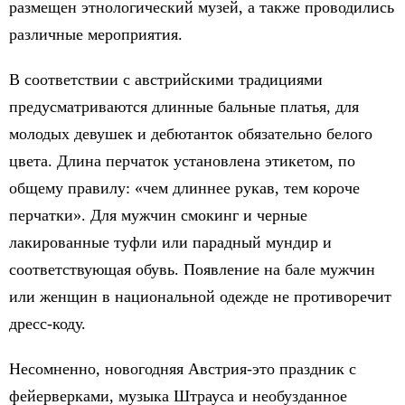
размещен этнологический музей, а также проводились
различные мероприятия.
В соответствии с австрийскими традициями
предусматриваются длинные бальные платья, для
молодых девушек и дебютанток обязательно белого
цвета. Длина перчаток установлена этикетом, по
общему правилу: «чем длиннее рукав, тем короче
перчатки». Для мужчин смокинг и черные
лакированные туфли или парадный мундир и
соответствующая обувь. Появление на бале мужчин
или женщин в национальной одежде не противоречит
дресс-коду.
Несомненно, новогодняя Австрия-это праздник с
фейерверками, музыка Штрауса и необузданное