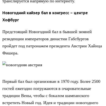
транслируется напрямую по интернету.
Новогодний кайзер бал в конгресс – центре
Хофбург
Предстоящий Новогодний бал в бывшей зимней
резиденции императоров династии Габсбургов
пройдет под патронажем президента Австрии Хайнца
Фишера.
Первый бал был организован в 1970 году. Более 2500
гостей ежегодно погружаются в очаровательные
традиции Вены, чтобы с бокалом шампанского
встретить Новый год. Идея и традиции новогоднего