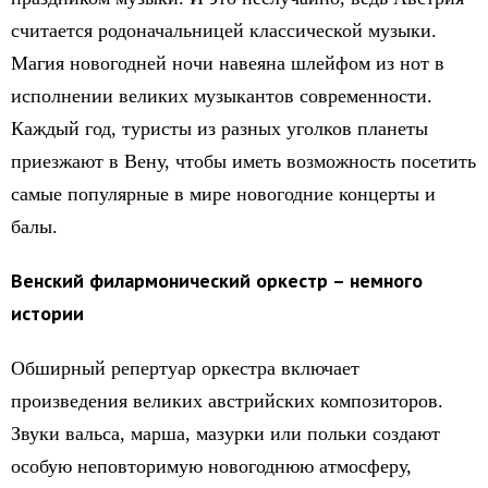
считается родоначальницей классической музыки.
Магия новогодней ночи навеяна шлейфом из нот в
исполнении великих музыкантов современности.
Каждый год, туристы из разных уголков планеты
приезжают в Вену, чтобы иметь возможность посетить
самые популярные в мире новогодние концерты и
балы.
Венский филармонический оркестр – немного
истории
Обширный репертуар оркестра включает
произведения великих австрийских композиторов.
Звуки вальса, марша, мазурки или польки создают
особую неповторимую новогоднюю атмосферу,