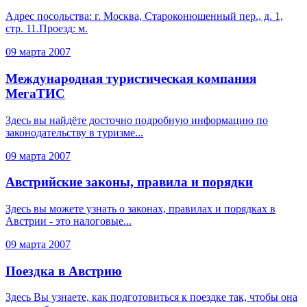
Адрес посольства: г. Москва, Староконюшенный пер., д. 1,
стр. 11.Проезд: м.
09 марта 2007
Международная туристическая компания
МегаТИС
Здесь вы найдёте досточно подробную информацию по
законодательству в туризме...
09 марта 2007
Австрийские законы, правила и порядки
Здесь вы можете узнать о законах, правилах и порядках в
Австрии - это налоговые...
09 марта 2007
Поездка в Австрию
Здесь Вы узнаете, как подготовиться к поездке так, чтобы она