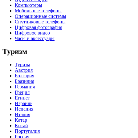
Компьютеры
Мобильные телефоны
Операционные системы
Спутниковые телефоны
Цифровая фотография
Цифровое видео
Часы и аксессуары
Туризм
Туризм
Австрия
Болгария
Бразилия
Германия
Греция
Египет
Израиль
Испания
Италия
Катар
Китай
Португалия
Россия