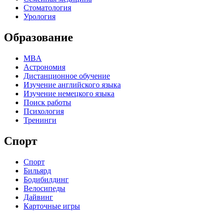
Стоматология
Урология
Образование
MBA
Астрономия
Дистанционное обучение
Изучение английского языка
Изучение немецкого языка
Поиск работы
Психология
Тренинги
Спорт
Спорт
Бильярд
Бодибилдинг
Велосипеды
Дайвинг
Карточные игры