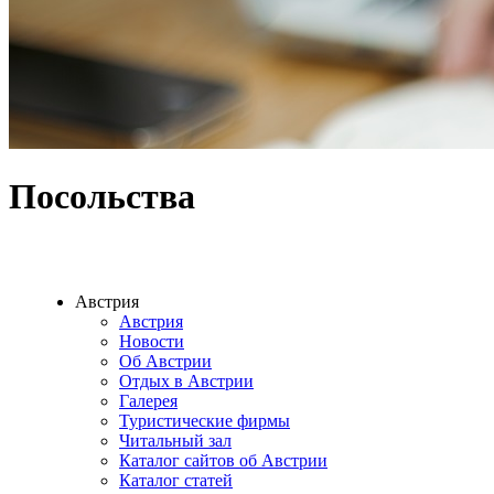
Посольства
Австрия
Австрия
Новости
Об Австрии
Отдых в Австрии
Галерея
Туристические фирмы
Читальный зал
Каталог сайтов об Австрии
Каталог статей