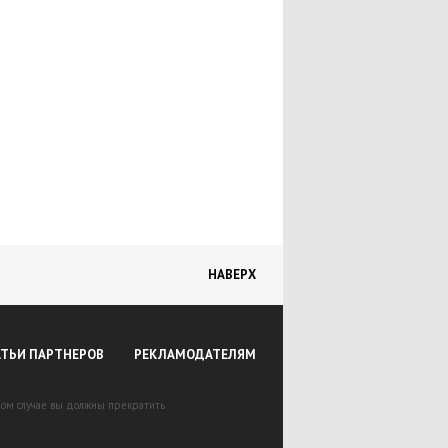
НАВЕРХ
АТЬИ ПАРТНЕРОВ
РЕКЛАМОДАТЕЛЯМ
вном случае вы должны прекратить