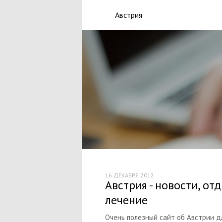
Австрия
16 ДЕКАБРЯ 2012
Австрия - новости, отд
лечение
Очень полезный сайт об Австрии д