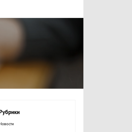
Рубрики
Новости