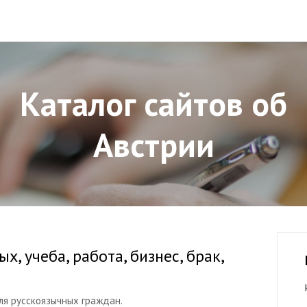
Каталог сайтов об
Австрии
ых, учеба, работа, бизнес, брак,
ля русскоязычных граждан.