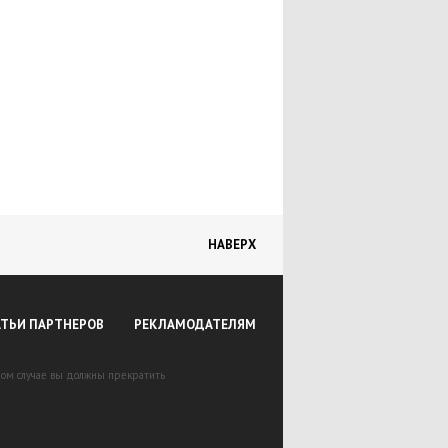
НАВЕРХ
АТЬИ ПАРТНЕРОВ
РЕКЛАМОДАТЕЛЯМ
вном случае вы должны прекратить