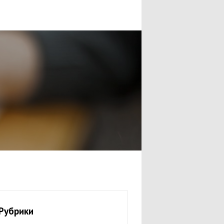
Рубрики