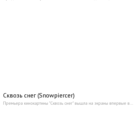
Сквозь снег (Snowpiercer)
Премьера кинокартины "Сквозь снег" вышла на экраны впервые в...