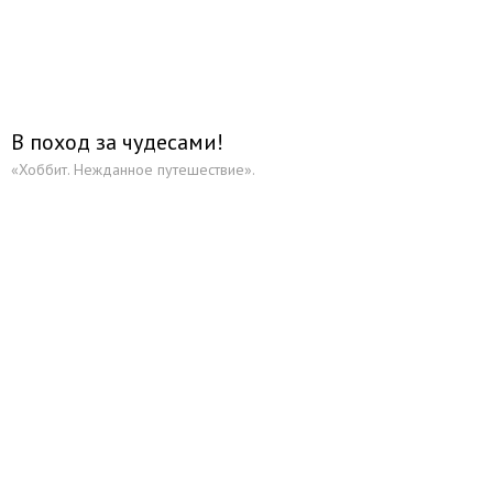
В поход за чудесами!
«Хоббит. Нежданное путешествие».