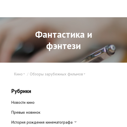
Фантастика и
фэнтези
Кино
Обзоры зарубежных фильмов
Рубрики
Новости кино
Превью новинок
История рождения кинематографа