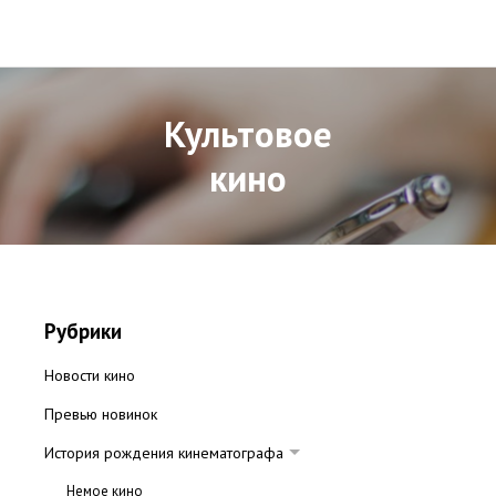
Культовое
кино
Рубрики
Новости кино
Превью новинок
История рождения кинематографа
Немое кино