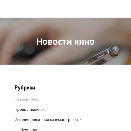
Новости кино
Рубрики
Новости кино
Превью новинок
История рождения кинематографа
Немое кино