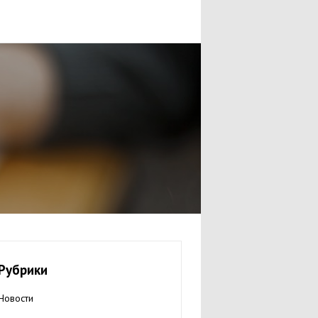
Рубрики
Новости