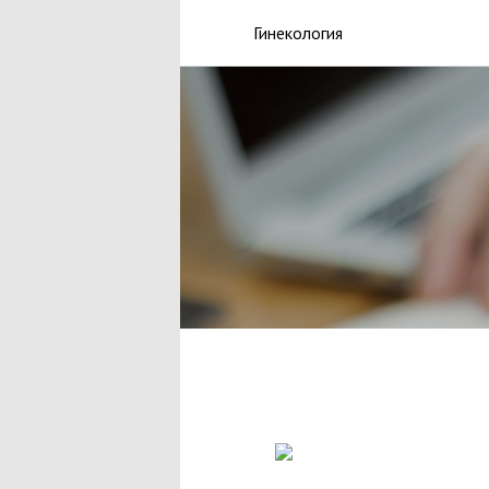
Гинекология