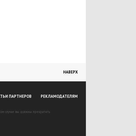
НАВЕРХ
АТЬИ ПАРТНЕРОВ
РЕКЛАМОДАТЕЛЯМ
вном случае вы должны прекратить