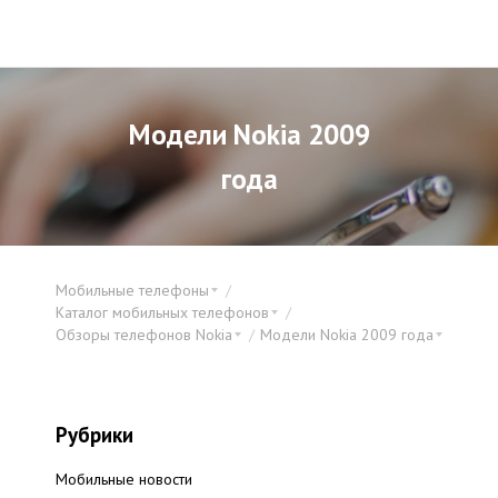
Модели Nokia 2009
года
Мобильные телефоны
Каталог мобильных телефонов
Обзоры телефонов Nokia
Модели Nokia 2009 года
Рубрики
Мобильные новости