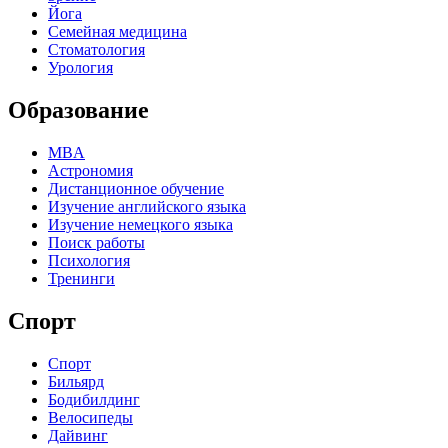
Йога
Семейная медицина
Стоматология
Урология
Образование
MBA
Астрономия
Дистанционное обучение
Изучение английского языка
Изучение немецкого языка
Поиск работы
Психология
Тренинги
Спорт
Спорт
Бильярд
Бодибилдинг
Велосипеды
Дайвинг