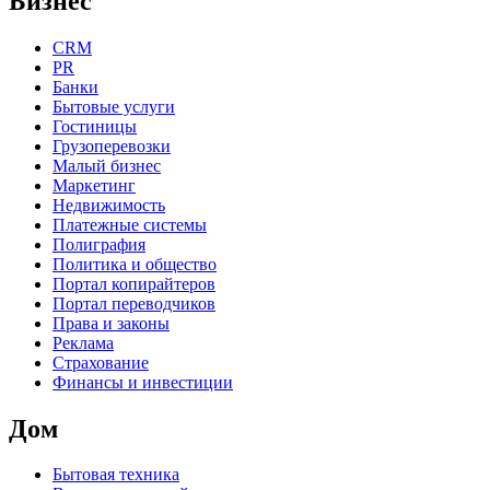
Бизнес
CRM
PR
Банки
Бытовые услуги
Гостиницы
Грузоперевозки
Малый бизнес
Маркетинг
Недвижимость
Платежные системы
Полиграфия
Политика и общество
Портал копирайтеров
Портал переводчиков
Права и законы
Реклама
Страхование
Финансы и инвестиции
Дом
Бытовая техника