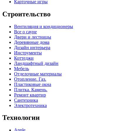
Карточные игры
Строительство
Вентиляция и кондиционеры
Все о сауне
Двери и лестницы
Деревянные дома
Дизайн интерьера
Инструменты
Коттеджи
Ландшафтный дизайн
Мебель
Отделочные материалы
Отопление. Газ.
Пластиковые окна
Плитка. Камень.
Ремонт квартир
Сантехника
Электротехника
Технологии
Apple