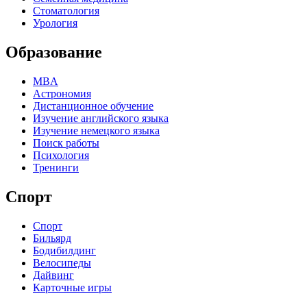
Стоматология
Урология
Образование
MBA
Астрономия
Дистанционное обучение
Изучение английского языка
Изучение немецкого языка
Поиск работы
Психология
Тренинги
Спорт
Спорт
Бильярд
Бодибилдинг
Велосипеды
Дайвинг
Карточные игры