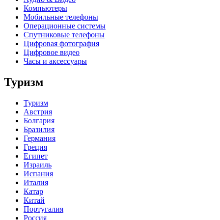
Компьютеры
Мобильные телефоны
Операционные системы
Спутниковые телефоны
Цифровая фотография
Цифровое видео
Часы и аксессуары
Туризм
Туризм
Австрия
Болгария
Бразилия
Германия
Греция
Египет
Израиль
Испания
Италия
Катар
Китай
Португалия
Россия