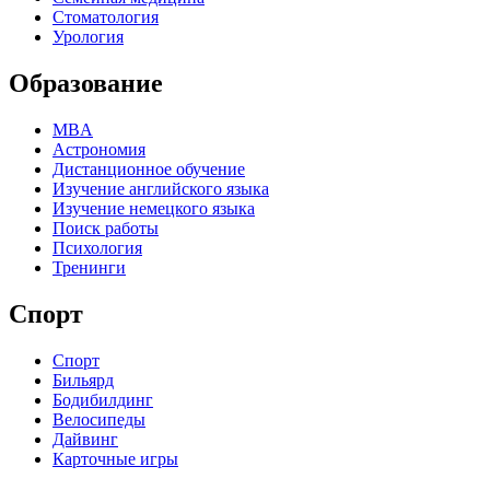
Стоматология
Урология
Образование
MBA
Астрономия
Дистанционное обучение
Изучение английского языка
Изучение немецкого языка
Поиск работы
Психология
Тренинги
Спорт
Спорт
Бильярд
Бодибилдинг
Велосипеды
Дайвинг
Карточные игры