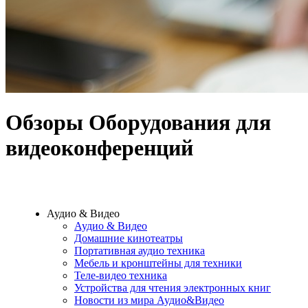
Обзоры Оборудования для
видеоконференций
Аудио & Видео
Аудио & Видео
Домашние кинотеатры
Портативная аудио техника
Мебель и кронштейны для техники
Теле-видео техника
Устройства для чтения электронных книг
Новости из мира Аудио&Видео