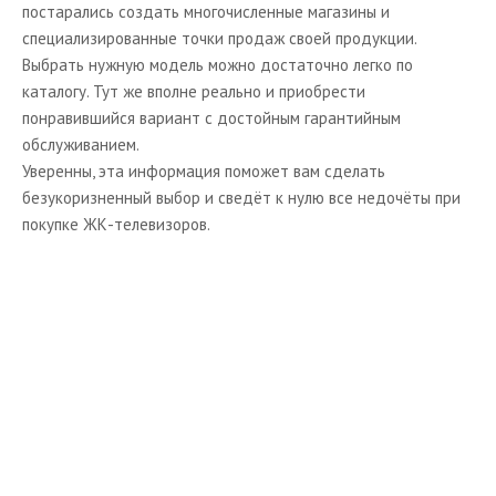
постарались создать многочисленные магазины и
специализированные точки продаж своей продукции.
Выбрать нужную модель можно достаточно легко по
каталогу. Тут же вполне реально и приобрести
понравившийся вариант с достойным гарантийным
обслуживанием.
Уверенны, эта информация поможет вам сделать
безукоризненный выбор и сведёт к нулю все недочёты при
покупке ЖК-телевизоров.
Начните получать постоянный
доход!