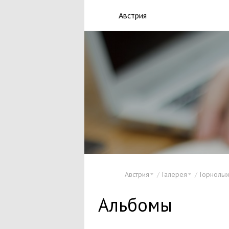
Австрия
Австрия
Галерея
Горнолы
Альбомы