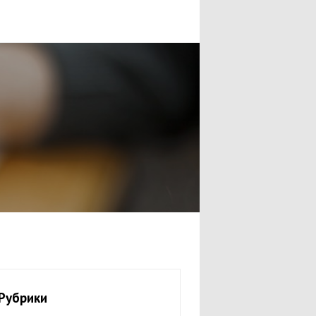
Рубрики