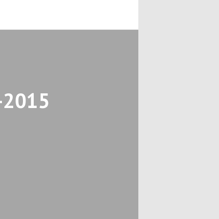
-2015