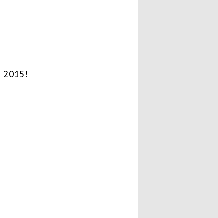
 2015!