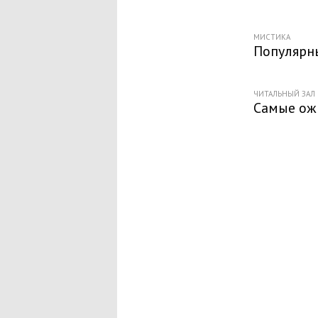
МИСТИКА
Популярн
ЧИТАЛЬНЫЙ ЗАЛ
Самые ожи