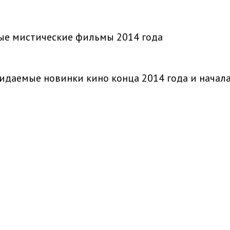
ые мистические фильмы 2014 года
даемые новинки кино конца 2014 года и начала