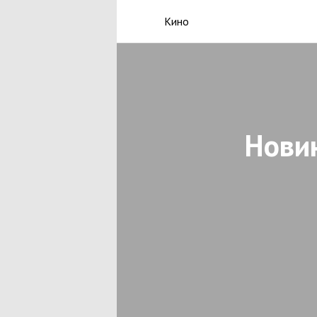
Кино
Нови