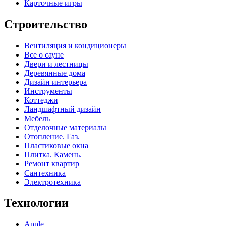
Карточные игры
Строительство
Вентиляция и кондиционеры
Все о сауне
Двери и лестницы
Деревянные дома
Дизайн интерьера
Инструменты
Коттеджи
Ландшафтный дизайн
Мебель
Отделочные материалы
Отопление. Газ.
Пластиковые окна
Плитка. Камень.
Ремонт квартир
Сантехника
Электротехника
Технологии
Apple