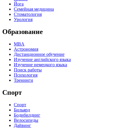
Йога
Семейная медицина
Стоматология
Урология
Образование
MBA
Астрономия
Дистанционное обучение
Изучение английского языка
Изучение немецкого языка
Поиск работы
Психология
Тренинги
Спорт
Спорт
Бильярд
Бодибилдинг
Велосипеды
Дайвинг