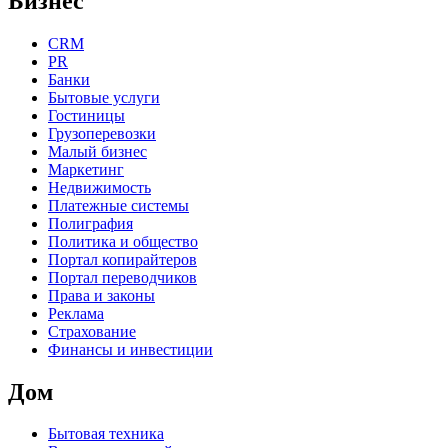
Бизнес
CRM
PR
Банки
Бытовые услуги
Гостиницы
Грузоперевозки
Малый бизнес
Маркетинг
Недвижимость
Платежные системы
Полиграфия
Политика и общество
Портал копирайтеров
Портал переводчиков
Права и законы
Реклама
Страхование
Финансы и инвестиции
Дом
Бытовая техника