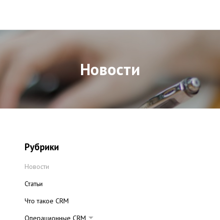
Новости
Рубрики
Новости
Статьи
Что такое CRM
Операционные CRM