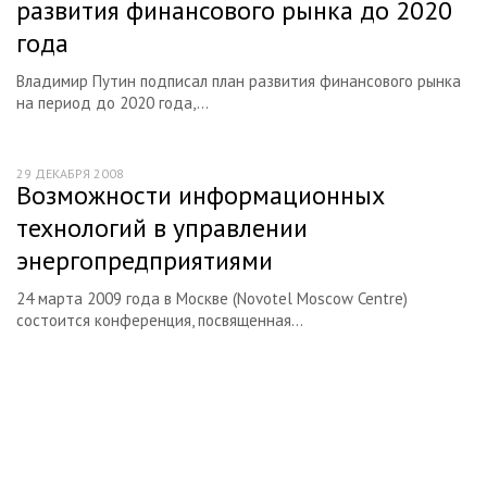
развития финансового рынка до 2020
года
Владимир Путин подписал план развития финансового рынка
на период до 2020 года,...
29 ДЕКАБРЯ 2008
Возможности информационных
технологий в управлении
энергопредприятиями
24 марта 2009 года в Москве (Novotel Moscow Centre)
состоится конференция, посвященная...
Начните получать постоянный