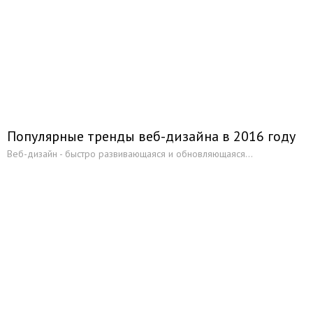
Популярные тренды веб-дизайна в 2016 году
Веб-дизайн - быстро развивающаяся и обновляющаяся...