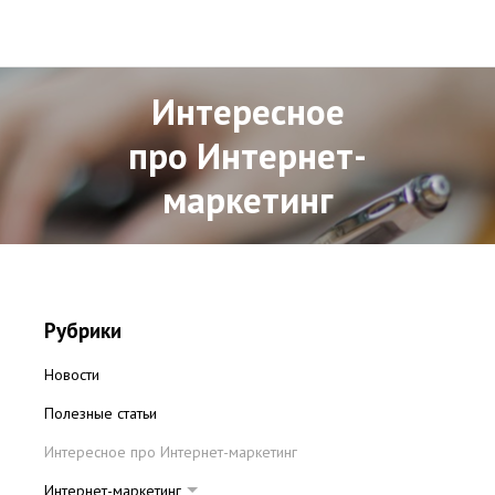
Интересное
про Интернет-
маркетинг
Рубрики
Новости
Полезные статьи
Интересное про Интернет-маркетинг
Интернет-маркетинг