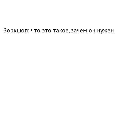
Воркшоп: что это такое, зачем он нужен