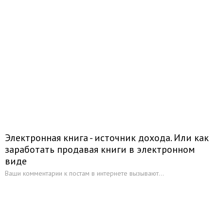
Электронная книга - источник дохода. Или как
заработать продавая книги в электронном
виде
Ваши комментарии к постам в интернете вызывают...