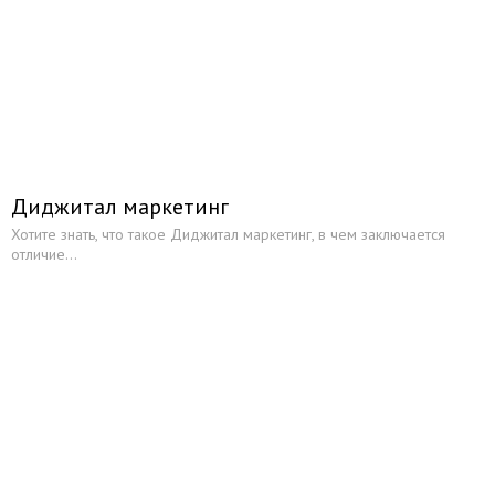
Диджитал маркетинг
Хотите знать, что такое Диджитал маркетинг, в чем заключается
отличие...