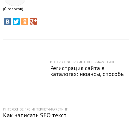
(
0
голосов)
ИНТЕРЕСНОЕ ПРО ИНТЕРНЕТ-МАРКЕТИНГ
Регистрация сайта в
каталогах: нюансы, способы
ИНТЕРЕСНОЕ ПРО ИНТЕРНЕТ-МАРКЕТИНГ
Как написать SEO текст