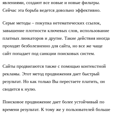
явлениями, создают все новые и новые фильтры.
Сейчас эта борьба ведется довольно эффективно.
Серые методы – покупка нетематических ссылок,
завышение плотности ключевых слов, использование
платных линкаторов и другие. Такие действия иногда
проходят безболезненно для сайта, но все же чаще
сайт попадает под санкции поисковых систем.
Сайты продвигаются также с помощью контекстной
рекламы. Этот метод продвижения дает быстрый
результат. Но как только Вы перестаете платить, он
сводится к нулю.
Поисковое продвижение дает более устойчивый по
времени результат. К тому же у пользователей больше