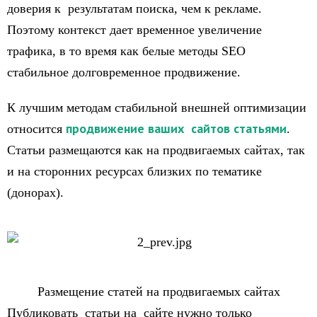
доверия к результатам поиска, чем к рекламе.
Поэтому контекст дает временное увеличение
трафика, в то время как белые методы SEO
стабильное долговременное продвижение.
К лучшим методам стабильной внешней оптимизации
продвижение ваших сайтов статьями
относится
.
Статьи размещаются как на продвигаемых сайтах, так
и на сторонних ресурсах близких по тематике
(донорах).
Размещение статей на продвигаемых сайтах
Публиковать статьи на сайте нужно только