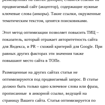
продвигаемый сайт (акцептор), содержащие нужные
ключевые слова (анкоры). Такие ссылки, окруженные
тематическим текстом, ценятся поисковиками.
Этот метод оптимизации позволяет повысить ТИЦ –
показатель, который отражает авторитетность сайта
для Яндекса, и PR – схожий критерий для Google. При
равных других факторах эти значения также
повышают место сайта в ТОПе.
Размещенные на других сайтах статьи не
оптимизируются под продвигаемый запрос. В статье
должно быть только одно ключевое слова или фраза,
прописанные в анкорной ссылке, ведущей на
страницу Вашего сайта. Статья оптимизируется по