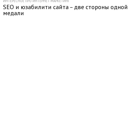
ИНТЕРЕСНОЕ ПРО ИНТЕРНЕТ-МАРКЕТИНГ
SEO и юзабилити сайта – две стороны одной
медали