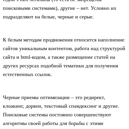
поисковыми системами), другие – нет. Условно их
подразделяют на белые, черные и серые.
К белым методам продвижения относится наполнение
сайтов уникальным контентом, работа над структурой
сайта и html-кодом, а также размещение статей на
других ресурсах подобной тематики для получения
естественных ссылок.
Черные приемы оптимизации – это редирект,
клоакинг, дорвеи, текстовый спамдексинг и другие.
Поисковые системы постоянно совершенствуют
алгоритмы своей работы для борьбы с этими