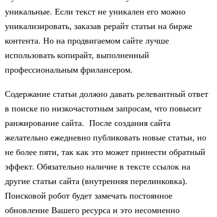
уникальные. Если текст не уникален его можно
уникализировать, заказав рерайт статьи на бирже
контента. Но на продвигаемом сайте лучше
использовать копирайт, выполненный
профессиональным фрилансером.
Содержание статьи должно давать релевантный ответ
в поиске по низкочастотным запросам, что повысит
ранжирование сайта. После создания сайта
желательно ежедневно публиковать новые статьи, но
не более пяти, так как это может принести обратный
эффект. Обязательно наличие в тексте ссылок на
другие статьи сайта (внутренняя перелинковка).
Поисковой робот будет замечать постоянное
обновление Вашего ресурса и это несомненно