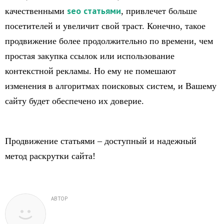
seo статьями
качественными
, привлечет больше
посетителей и увеличит свой траст. Конечно, такое
продвижение более продолжительно по времени, чем
простая закупка ссылок или использование
контекстной рекламы. Но ему не помешают
изменения в алгоритмах поисковых систем, и Вашему
сайту будет обеспечено их доверие.
Продвижение статьями – доступный и надежный
метод раскрутки сайта!
АВТОР