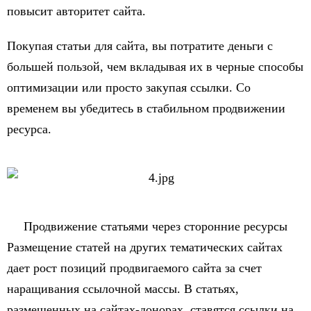
повысит авторитет сайта.
Покупая статьи для сайта, вы потратите деньги с
большей пользой, чем вкладывая их в черные способы
оптимизации или просто закупая ссылки. Со
временем вы убедитесь в стабильном продвижении
ресурса.
Продвижение статьями через сторонние ресурсы
Размещение статей на других тематических сайтах
дает рост позиций продвигаемого сайта за счет
наращивания ссылочной массы. В статьях,
размещенных на сайтах-донорах, ставятся ссылки на