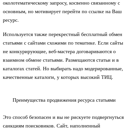
околотематическому запросу, косвенно связанному с
основным, но мотивирует перейти по ссылке на Ваш
ресурс.
Используется также перекрестный бесплатный обмен
статьями с сайтами схожими по тематике. Если сайты
не конкурирующие, веб-мастера договариваются о
взаимном обмене статьями. Размещаются статьи и в
каталогах статей. Но выбирать надо модерированные,
качественные каталоги, у которых высокий ТИЦ.
Преимущества продвижения ресурса статьями
Это способ безопасен и вы не рискуете подвергнуться
санкциям поисковиков. Сайт, наполненный