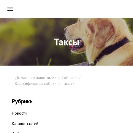
Таксы
Домашние животные
Собаки
Классификация собак
Таксы
Рубрики
Новости
Каталог статей