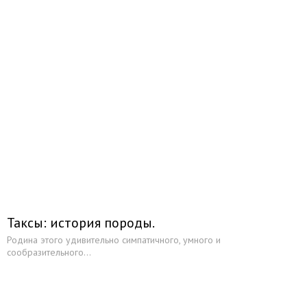
Таксы: история породы.
Родина этого удивительно симпатичного, умного и
сообразительного...