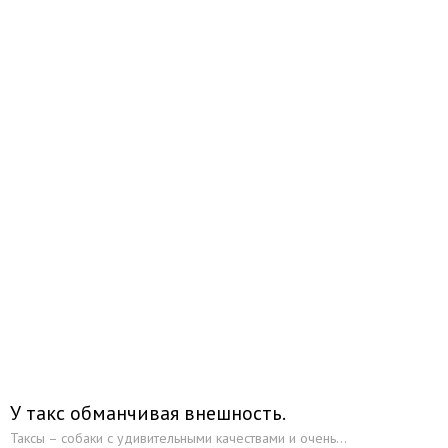
У такс обманчивая внешность.
Таксы – собаки с удивительными качествами и очень...