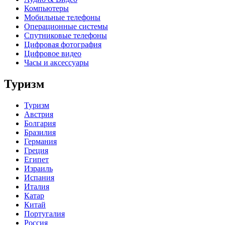
Компьютеры
Мобильные телефоны
Операционные системы
Спутниковые телефоны
Цифровая фотография
Цифровое видео
Часы и аксессуары
Туризм
Туризм
Австрия
Болгария
Бразилия
Германия
Греция
Египет
Израиль
Испания
Италия
Катар
Китай
Португалия
Россия