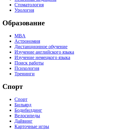
Стоматология
Урология
Образование
MBA
Астрономия
Дистанционное обучение
Изучение английского языка
Изучение немецкого языка
Поиск работы
Психология
Тренинги
Спорт
Спорт
Бильярд
Бодибилдинг
Велосипеды
Дайвинг
Карточные игры