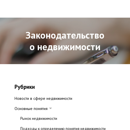
Законодательство
о недвижимости
Рубрики
Новости в сфере недвижимости
Основные понятия
Рынок недвижимости
Подходы к определению понятия недвижимости