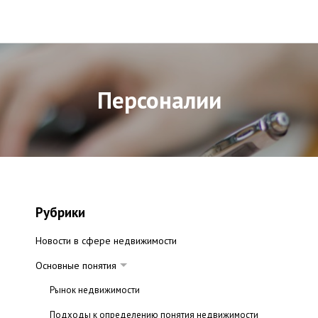
Персоналии
Рубрики
Новости в сфере недвижимости
Основные понятия
Рынок недвижимости
Подходы к определению понятия недвижимости