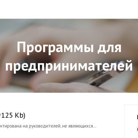
Программы для
предпринимателей
9125 Kb)
тирована на руководителей, не являющихся...