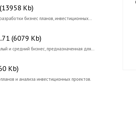
 (13958 Kb)
азработки бизнес планов, инвестиционных...
2.71 (6079 Kb)
лый и средний бизнес, предназначенная для...
60 Kb)
планов и анализа инвестиционных проектов.