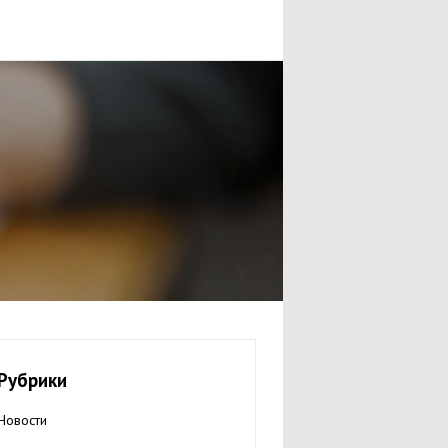
Рубрики
Новости