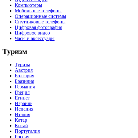
Компьютеры
Мобильные телефоны
Операционные системы
Спутниковые телефоны
Цифровая фотография
Цифровое видео
Часы и аксессуары
Туризм
Туризм
Австрия
Болгария
Бразилия
Германия
Греция
Египет
Израиль
Испания
Италия
Катар
Китай
Португалия
Россия