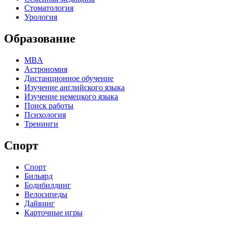
Стоматология
Урология
Образование
MBA
Астрономия
Дистанционное обучение
Изучение английского языка
Изучение немецкого языка
Поиск работы
Психология
Тренинги
Спорт
Спорт
Бильярд
Бодибилдинг
Велосипеды
Дайвинг
Карточные игры