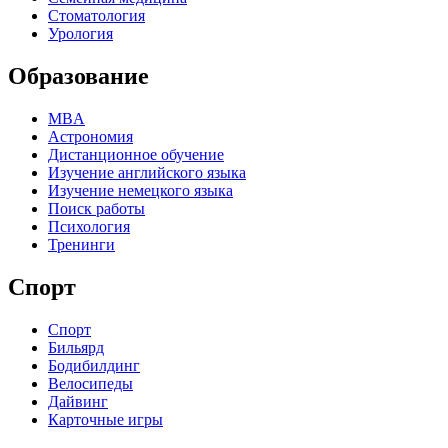
Стоматология
Урология
Образование
MBA
Астрономия
Дистанционное обучение
Изучение английского языка
Изучение немецкого языка
Поиск работы
Психология
Тренинги
Спорт
Спорт
Бильярд
Бодибилдинг
Велосипеды
Дайвинг
Карточные игры