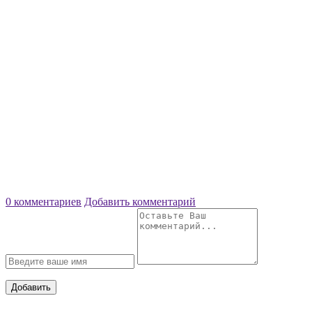
0 комментариев
Добавить комментарий
Добавить