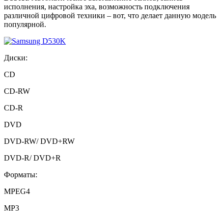
исполнения, настройка эха, возможность подключения
различной цифровой техники – вот, что делает данную модель
популярной.
Диски:
CD
CD-RW
CD-R
DVD
DVD-RW/ DVD+RW
DVD-R/ DVD+R
Форматы:
MPEG4
MP3