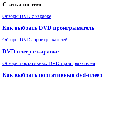
Статьи по теме
Обзоры DVD с караоке
Как выбрать DVD проигрыватель
Обзоры DVD- проигрывателей
DVD плеер с караоке
Обзоры портативных DVD-проигрывателей
Как выбрать портативный dvd-плеер