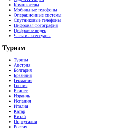
Компьютеры
Мобильные телефоны
Операционные системы
Спутниковые телефоны
Цифровая фотография
Цифровое видео
Часы и аксессуары
Туризм
Туризм
Австрия
Болгария
Бразилия
Германия
Греция
Египет
Израиль
Испания
Италия
Катар
Китай
Португалия
Россия