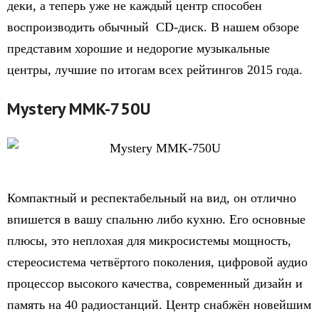
деки, а теперь уже не каждый центр способен
воспроизводить обычный CD-диск. В нашем обзоре
представим хорошие и недорогие музыкальные
центры, лучшие по итогам всех рейтингов 2015 года.
Mystery MMK-750U
Компактный и респектабельный на вид, он отлично
впишется в вашу спальню либо кухню. Его основные
плюсы, это неплохая для микросистемы мощность,
стереосистема четвёртого поколения, цифровой аудио
процессор высокого качества, современный дизайн и
память на 40 радиостанций. Центр снабжён новейшим