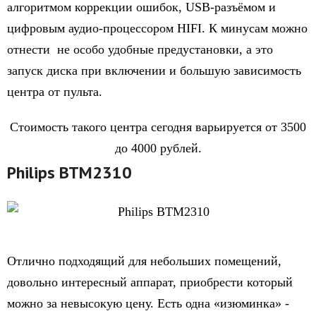
алгоритмом коррекции ошибок, USB-разъёмом и
цифровым аудио-процессором HIFI. К минусам можно
отнести не особо удобные предустановки, а это
запуск диска при включении и большую зависимость
центра от пульта.
Стоимость такого центра сегодня варьируется от 3500
до 4000 рублей.
Philips BTM2310
Отлично подходящий для небольших помещений,
довольно интересный аппарат, приобрести который
можно за невысокую цену. Есть одна «изюминка» -