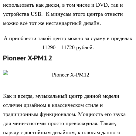
использовать как диски, в том числе и DVD, так и
устройства USB. К минусам этого центра отнести
можно всё тот же нестандартный дизайн.
А приобрести такой центр можно за сумму в пределах
11290 – 11720 рублей.
Pioneer X-PM12
Как и всегда, музыкальный центр данной модели
отличен дизайном в классическом стиле и
традиционным функционалом. Мощность его звука
для мини-системы просто превосходная. Также,
наряду с достойным дизайном, к плюсам данного