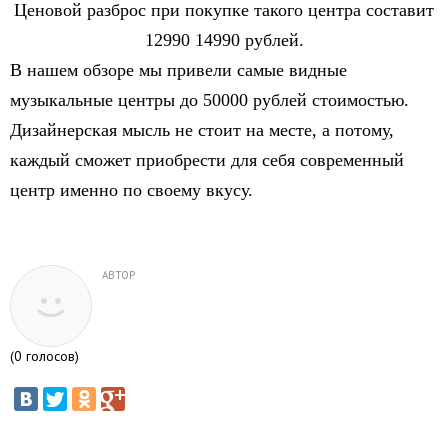
Ценовой разброс при покупке такого центра составит
12990 14990 рублей.
В нашем обзоре мы привели самые видные
музыкальные центры до 50000 рублей стоимостью.
Дизайнерская мысль не стоит на месте, а потому,
каждый сможет приобрести для себя современный
центр именно по своему вкусу.
АВТОР
(
0
голосов)