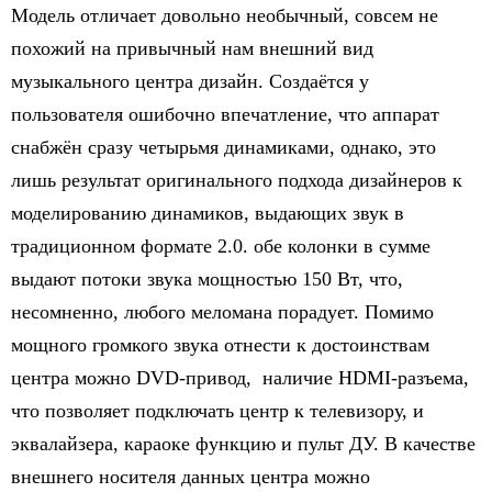
Модель отличает довольно необычный, совсем не
похожий на привычный нам внешний вид
музыкального центра дизайн. Создаётся у
пользователя ошибочно впечатление, что аппарат
снабжён сразу четырьмя динамиками, однако, это
лишь результат оригинального подхода дизайнеров к
моделированию динамиков, выдающих звук в
традиционном формате 2.0. обе колонки в сумме
выдают потоки звука мощностью 150 Вт, что,
несомненно, любого меломана порадует. Помимо
мощного громкого звука отнести к достоинствам
центра можно DVD-привод, наличие HDMI-разъема,
что позволяет подключать центр к телевизору, и
эквалайзера, караоке функцию и пульт ДУ. В качестве
внешнего носителя данных центра можно