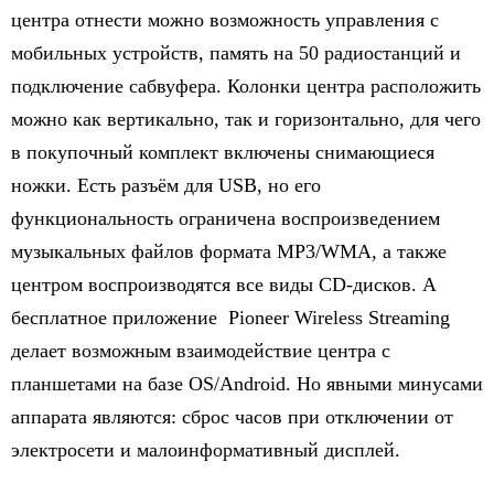
центра отнести можно возможность управления с
мобильных устройств, память на 50 радиостанций и
подключение сабвуфера. Колонки центра расположить
можно как вертикально, так и горизонтально, для чего
в покупочный комплект включены снимающиеся
ножки. Есть разъём для USB, но его
функциональность ограничена воспроизведением
музыкальных файлов формата MP3/WMA, а также
центром воспроизводятся все виды CD-дисков. А
бесплатное приложение Pioneer Wireless Streaming
делает возможным взаимодействие центра с
планшетами на базе OS/Android. Но явными минусами
аппарата являются: сброс часов при отключении от
электросети и малоинформативный дисплей.