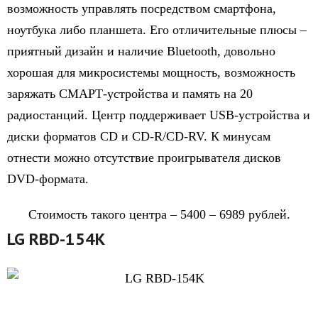
возможность управлять посредством смартфона,
ноутбука либо планшета. Его отличительные плюсы –
приятный дизайн и наличие Bluetooth, довольно
хорошая для микросистемы мощность, возможность
заряжать СМАРТ-устройства и память на 20
радиостанций. Центр поддерживает USB-устройства и
диски форматов CD и CD-R/CD-RV. К минусам
отнести можно отсутствие проигрывателя дисков
DVD-формата.
Стоимость такого центра – 5400 – 6989 рублей.
LG RBD-154K