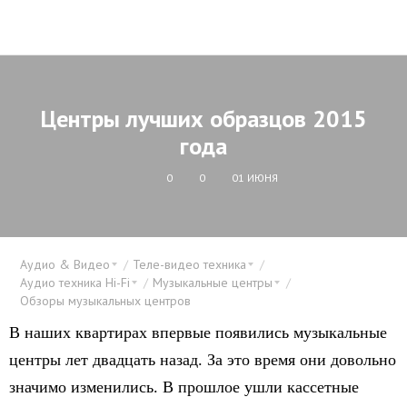
Центры лучших образцов 2015
года
0
0
01 ИЮНЯ
Аудио & Видео
Теле-видео техника
Аудио техника Hi-Fi
Музыкальные центры
Обзоры музыкальных центров
В наших квартирах впервые появились музыкальные
центры лет двадцать назад. За это время они довольно
значимо изменились. В прошлое ушли кассетные