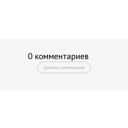
0 комментариев
Добавить комментарий
Начните получать постоянный