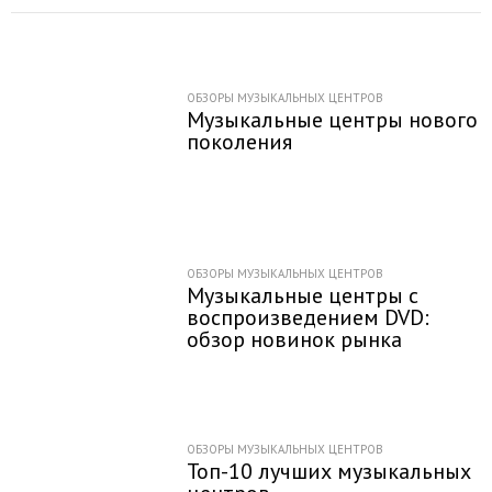
ОБЗОРЫ МУЗЫКАЛЬНЫХ ЦЕНТРОВ
Музыкальные центры нового
поколения
ОБЗОРЫ МУЗЫКАЛЬНЫХ ЦЕНТРОВ
Музыкальные центры с
воспроизведением DVD:
обзор новинок рынка
ОБЗОРЫ МУЗЫКАЛЬНЫХ ЦЕНТРОВ
Топ-10 лучших музыкальных