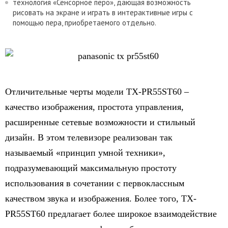
технология «Сенсорное перо», дающая возможность
рисовать на экране и играть в интерактивные игры с
помощью пера, приобретаемого отдельно.
Отличительные черты модели TX-PR55ST60 –
качество изображения, простота управления,
расширенные сетевые возможности и стильный
дизайн. В этом телевизоре реализован так
называемый «принцип умной техники»,
подразумевающий максимальную простоту
использования в сочетании с первоклассным
качеством звука и изображения. Более того, TX-
PR55ST60 предлагает более широкое взаимодействие