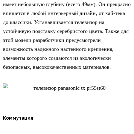
имеет небольшую глубину (всего 49мм). Он прекрасно
впишется в любой интерьерный дизайн, от хай-тека
до классики. Устанавливается телевизор на
устойчивую подставку серебристого цвета. Также для
этой модели разработчики предусмотрели
возможность надежного настенного крепления,
элементы которого создаются из экологически
безопасных, высококачественных материалов.
Коммутация