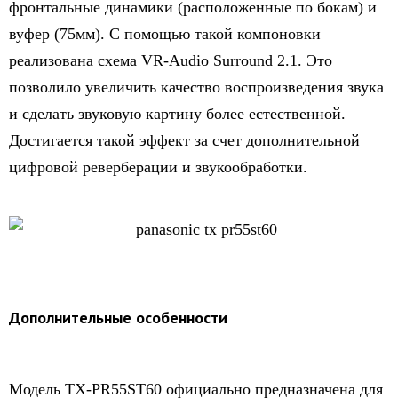
фронтальные динамики (расположенные по бокам) и
вуфер (75мм). С помощью такой компоновки
реализована схема VR-Audio Surround 2.1. Это
позволило увеличить качество воспроизведения звука
и сделать звуковую картину более естественной.
Достигается такой эффект за счет дополнительной
цифровой реверберации и звукообработки.
Дополнительные особенности
Модель TX-PR55ST60 официально предназначена для