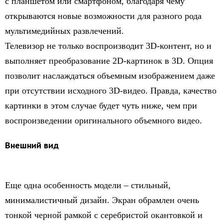
с планшетом или смартфоном, благодаря чему
открываются новые возможности для разного рода
мультимедийных развлечений.
Телевизор не только воспроизводит 3D-контент, но и
выполняет преобразование 2D-картинок в 3D. Опция
позволит наслаждаться объемным изображением даже
при отсутствии исходного 3D-видео. Правда, качество
картинки в этом случае будет чуть ниже, чем при
воспроизведении оригинального объемного видео.
Внешний вид
Еще одна особенность модели – стильный,
минималистичный дизайн. Экран обрамлен очень
тонкой черной рамкой с серебристой окантовкой и