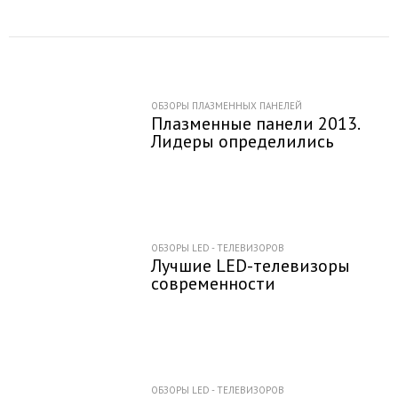
ОБЗОРЫ ПЛАЗМЕННЫХ ПАНЕЛЕЙ
Плазменные панели 2013.
Лидеры определились
ОБЗОРЫ LED - ТЕЛЕВИЗОРОВ
Лучшие LED-телевизоры
современности
ОБЗОРЫ LED - ТЕЛЕВИЗОРОВ