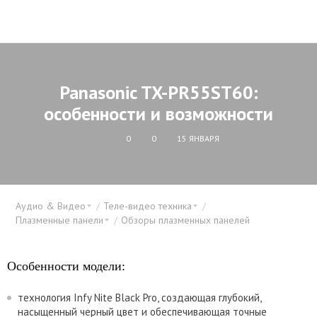
Panasonic TX-PR55ST60:
особенности и возможности
0
0
15 ЯНВАРЯ
Аудио & Видео
Теле-видео техника
Плазменные панели
Обзоры плазменных панелей
Особенности модели:
технология Infy Nite Black Pro, создающая глубокий,
насыщенный черный цвет и обеспечивающая точные