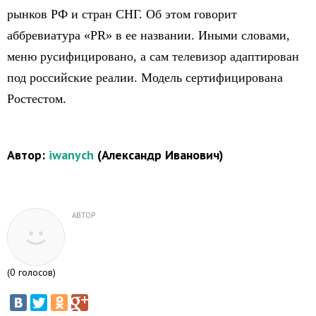
рынков РФ и стран СНГ. Об этом говорит
аббревиатура «PR» в ее названии. Иными словами,
меню русифицировано, а сам телевизор адаптирован
под российские реалии. Модель сертифицирована
Ростестом.
Автор:
iwanych
(Александр Иванович)
АВТОР
(
0
голосов)