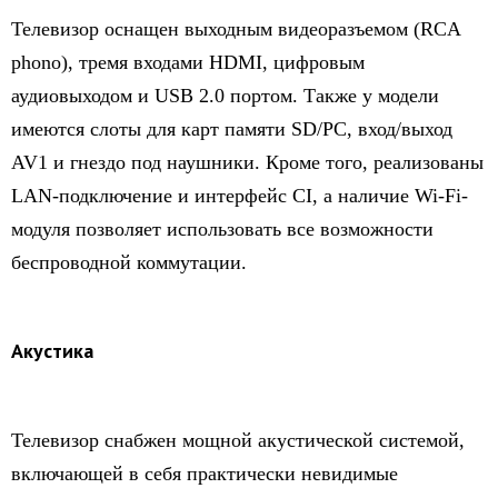
Телевизор оснащен выходным видеоразъемом (RCA
phono), тремя входами HDMI, цифровым
аудиовыходом и USB 2.0 портом. Также у модели
имеются слоты для карт памяти SD/PC, вход/выход
AV1 и гнездо под наушники. Кроме того, реализованы
LAN-подключение и интерфейс CI, а наличие Wi-Fi-
модуля позволяет использовать все возможности
беспроводной коммутации.
Акустика
Телевизор снабжен мощной акустической системой,
включающей в себя практически невидимые