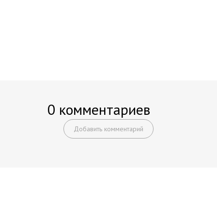
0 комментариев
Добавить комментарий
Начните получать постоянный