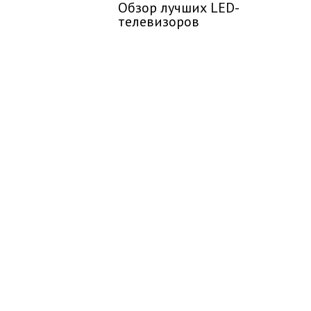
Обзор лучших LED-
телевизоров