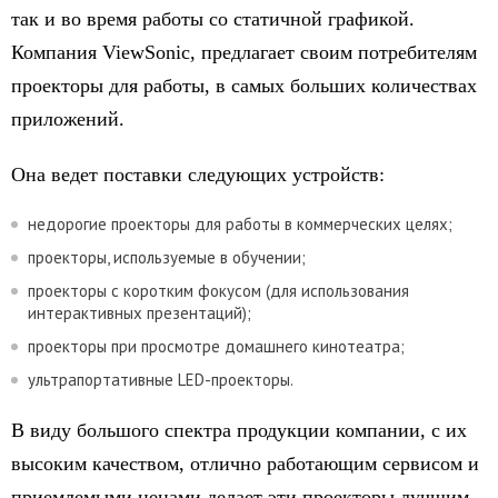
так и во время работы со статичной графикой.
Компания ViewSonic, предлагает своим потребителям
проекторы для работы, в самых больших количествах
приложений.
Она ведет поставки следующих устройств:
недорогие проекторы для работы в коммерческих целях;
проекторы, используемые в обучении;
проекторы с коротким фокусом (для использования
интерактивных презентаций);
проекторы при просмотре домашнего кинотеатра;
ультрапортативные LED-проекторы.
В виду большого спектра продукции компании, с их
высоким качеством, отлично работающим сервисом и
приемлемыми ценами делает эти проекторы лучшим