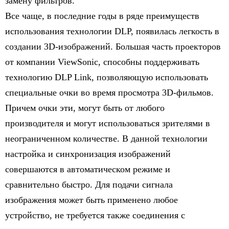
замену фильтров.
Все чаще, в последние годы в ряде преимуществ
использования технологии DLP, появилась легкость в
создании 3D-изображений. Большая часть проекторов
от компании ViewSonic, способны поддерживать
технологию DLP Link, позволяющую использовать
специальные очки во время просмотра 3D-фильмов.
Причем очки эти, могут быть от любого
производителя и могут использоваться зрителями в
неограниченном количестве. В данной технологии
настройка и синхронизация изображений
совершаются в автоматическом режиме и
сравнительно быстро. Для подачи сигнала
изображения может быть применено любое
устройство, не требуется также соединения с