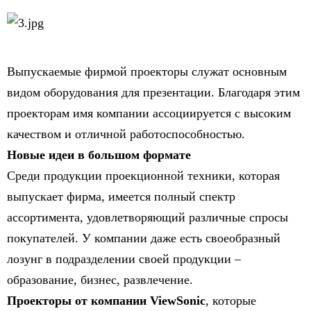
Выпускаемые фирмой проекторы служат основным
видом оборудования для презентации. Благодаря этим
проекторам имя компании ассоциируется с высоким
качеством и отличной работоспособностью.
Новые идеи в большом формате
Среди продукции проекционной техники, которая
выпускает фирма, имеется полный спектр
ассортимента, удовлетворяющий различные спросы
покупателей. У компании даже есть своеобразный
лозунг в подразделении своей продукции –
образование, бизнес, развлечение.
Проекторы от компании ViewSonic
, которые