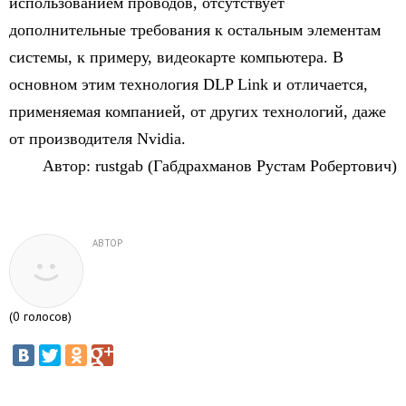
использованием проводов, отсутствует
дополнительные требования к остальным элементам
системы, к примеру, видеокарте компьютера. В
основном этим технология DLP Link и отличается,
применяемая компанией, от других технологий, даже
от производителя Nvidia.
Автор: rustgab (Габдрахманов Рустам Робертович)
АВТОР
(
0
голосов)