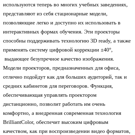
используются теперь во многих учебных заведениях,
представляют из себя стационарные модели,
позволяющие легко и доступно их использовать в
интерактивных формах обучения. Эти проекторы
способны поддерживать технологию 3D ready, а также
применять систему цифровой коррекции ±40°,
выдающее безупречное качество изображения.
Модели проекторов, предназначенных для офиса,
отлично подойдут как для больших аудиторий, так и
средних кабинетов для переговоров. Функция,
обеспечивающая управлять проектором
дистанционно, позволит работать им очень
комфортно, а внедренная современная технология
BrilliantColor, обеспечит высоким цифровым
качеством, как при воспроизведении видео форматов,