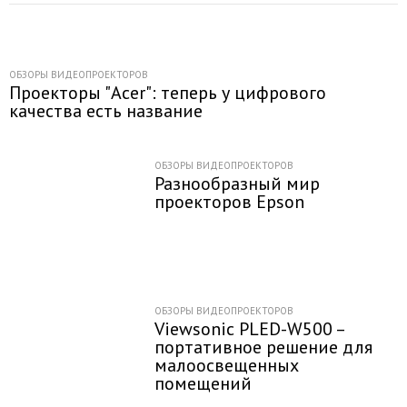
ОБЗОРЫ ВИДЕОПРОЕКТОРОВ
Проекторы "Acer": теперь у цифрового
качества есть название
ОБЗОРЫ ВИДЕОПРОЕКТОРОВ
Разнообразный мир
проекторов Epson
ОБЗОРЫ ВИДЕОПРОЕКТОРОВ
Viewsonic PLED-W500 –
портативное решение для
малоосвещенных
помещений