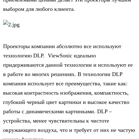
выбором для любого клиента.
Проекторы компании абсолютно все используют
технологию DLP. ViewSonic идеально
придерживаются данной технологии и используют ее
в работе во многих решениях. В технологии DLP
компания использует все преимущества, такие как:
высокая контрастность изображения, компактность,
глубокий черный цвет картинки и высокое качество
работы с динамическими картинками. DLP –
устройства, менее чувствительны к чистоте
окружающего воздуха, что и требует от них не частую