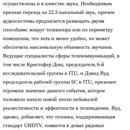
осуществлены и в качестве звука. Необходимым
признан переход на 22.2-канальный звук, причем
аудиосистемы предлагается размещать двумя
способами: вокруг телевизора или по периметру
помещения, что хоть и менее удобно, но может
обеспечить максимальную объемность звучания.
Ведущие специалисты сферы телекоммуникаций, в
том числе Кристофер Дош, председатель 6-й
исследовательской группы в ITU, и Дэвид Вуд,
председатель рабочей группы 6C в ITU, признают
огромное значение данного события, которое
положило начало новой эпохи небывалой
реалистичности и эффектности в телевидении. Вуд,
однако, добавляет, что техника, поддерживающая
стандарт UHDTV, появится в домах рядовых