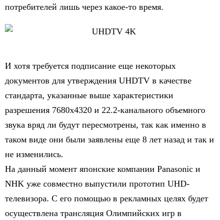
потребителей лишь через какое-то время.
И хотя требуется подписание еще некоторых
документов для утверждения UHDTV в качестве
стандарта, указанные выше характеристики
разрешения 7680x4320 и 22.2-канального объемного
звука вряд ли будут пересмотрены, так как именно в
таком виде они были заявлены еще 8 лет назад и так и
не изменились.
На данный момент японские компании Panasonic и
NHK уже совместно выпустили прототип UHD-
телевизора. С его помощью в рекламных целях будет
осуществлена трансляция Олимпийских игр в