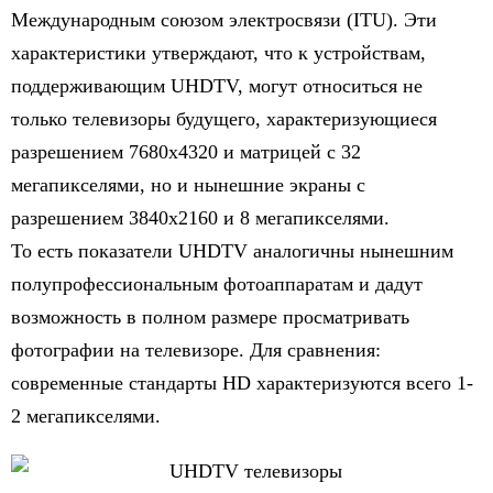
Международным союзом электросвязи (ITU). Эти
характеристики утверждают, что к устройствам,
поддерживающим UHDTV, могут относиться не
только телевизоры будущего, характеризующиеся
разрешением 7680x4320 и матрицей с 32
мегапикселями, но и нынешние экраны с
разрешением 3840x2160 и 8 мегапикселями.
То есть показатели UHDTV аналогичны нынешним
полупрофессиональным фотоаппаратам и дадут
возможность в полном размере просматривать
фотографии на телевизоре. Для сравнения:
современные стандарты HD характеризуются всего 1-
2 мегапикселями.