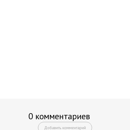
0 комментариев
Добавить комментарий