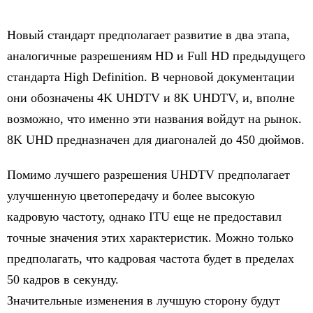
Новый стандарт предполагает развитие в два этапа,
аналогичные разрешениям HD и Full HD предыдущего
стандарта High Definition. В черновой документации
они обозначены 4K UHDTV и 8K UHDTV, и, вполне
возможно, что именно эти названия войдут на рынок.
8K UHD предназначен для диагоналей до 450 дюймов.
Помимо лучшего разрешения UHDTV предполагает
улучшенную цветопередачу и более высокую
кадровую частоту, однако ITU еще не предоставил
точные значения этих характеристик. Можно только
предполагать, что кадровая частота будет в пределах
50 кадров в секунду.
Значительные изменения в лучшую сторону будут