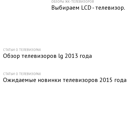
ОБЗОРЫ ЖК-ТЕЛЕВИЗОРОВ
Выбираем LCD - телевизор.
СТАТЬИ О ТЕЛЕВИЗОРАХ
Обзор телевизоров lg 2013 года
СТАТЬИ О ТЕЛЕВИЗОРАХ
Ожидаемые новинки телевизоров 2015 года