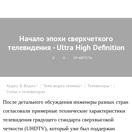
Начало эпохи сверхчеткого
телевидения - Ultra High Definition
0
0
09 АВГУСТА
Аудио & Видео
Теле-видео техника
Телевизоры
Статьи о телевизорах
После детального обсуждения инженеры разных стран
согласовали примерные технические характеристики
телевидения грядущего стандарта сверхвысокой
четкости (UHDTV), который уже был поддержан