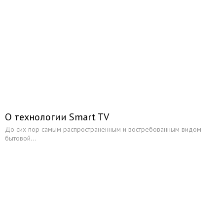
О технологии Smart TV
До сих пор самым распространенным и востребованным видом
бытовой...