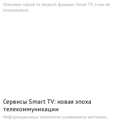
Описание одной из модной функции Smart TV, и как ей
пользоваться.
Сервисы Smart TV: новая эпоха
телекоммуникации
Информационные технологии развиваются настолько...