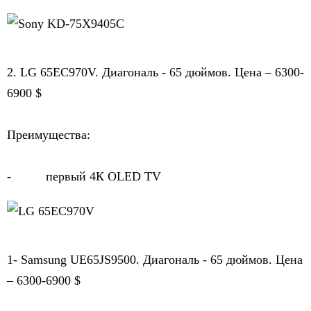
2. LG 65EC970V. Диагональ - 65 дюймов. Цена – 6300-
6900 $
Преимущества:
-          первый 4К OLED TV
1- Samsung UE65JS9500. Диагональ - 65 дюймов. Цена 
– 6300-6900 $