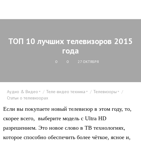
ТОП 10 лучших телевизоров 2015
года
0
0
27 ОКТЯБРЯ
Аудио & Видео
Теле-видео техника
Телевизоры
Статьи о телевизорах
Если вы покупаете новый телевизор в этом году, то,
скорее всего, выберите модель с Ultra HD
разрешением. Это новое слово в ТВ технологиях,
которое способно обеспечить более чёткое, ясное и,