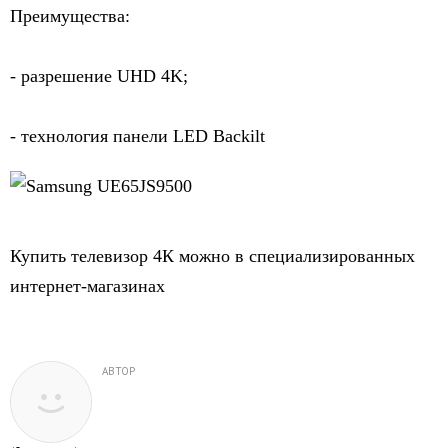
Преимущества:
- разрешение UHD 4K;
- технология панели LED Backilt
Купить телевизор 4К можно в специализированных 
интернет-магазинах
АВТОР