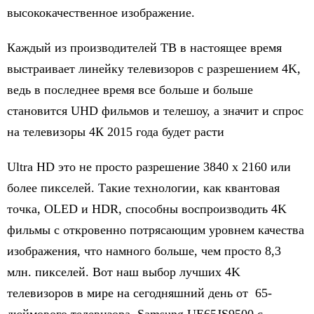
высококачественное изображение.
Каждый из производителей ТВ в настоящее время
выстраивает линейку телевизоров с разрешением 4K,
ведь в последнее время все больше и больше
становится UHD фильмов и телешоу, а значит и спрос
на телевизоры 4К 2015 года будет расти
Ultra HD это не просто разрешение 3840 х 2160 или
более пикселей. Такие технологии, как квантовая
точка, OLED и HDR, способны воспроизводить 4K
фильмы с откровенно потрясающим уровнем качества
изображения, что намного больше, чем просто 8,3
млн. пикселей. Вот наш выбор лучших 4K
телевизоров в мире на сегодняшний день от 65-