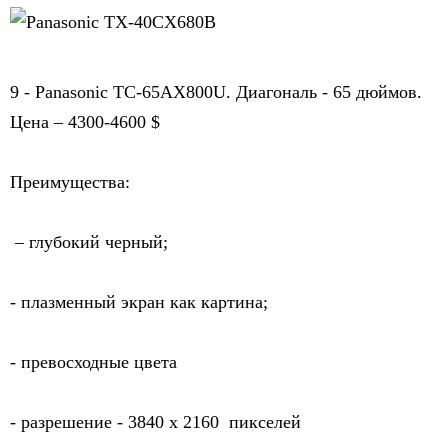
9 - Panasonic TC-65AX800U. Диагональ - 65 дюймов. 
Цена – 4300-4600 $
Преимущества:
 – глубокий черный;
- плазменный экран как картина;
- превосходные цвета
- разрешение - 
3840 х 2160  пикселей