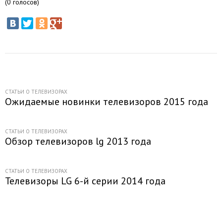
(
0
голосов)
СТАТЬИ О ТЕЛЕВИЗОРАХ
Ожидаемые новинки телевизоров 2015 года
СТАТЬИ О ТЕЛЕВИЗОРАХ
Обзор телевизоров lg 2013 года
СТАТЬИ О ТЕЛЕВИЗОРАХ
Телевизоры LG 6-й серии 2014 года