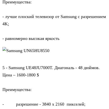
Преимущества:
- лучше плоский телевизор от Samsung с разрешением 
4K;
- равномерно высокая яркость
5 - Samsung UE48JU7000T. Диагональ - 48 дюймов. 
Цена – 1600-1800 $
Преимущества:
-          разрешение - 
3840 х 2160  пикселей;