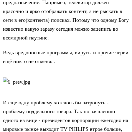
предназначение. Например, телевизор должен
красочно и ярко отображать контент, а не рыскать в
сети в его(контента) поисках. Потому что одному Богу
известно какую заразу сегодня можно зацепить во
всемирной паутине.
Ведь вредоносные программы, вирусы и прочие черви
ещё никто не отменял.
И еще одну проблему хотелось бы затронуть -
проблему поддельного товара. Так по заявлению
одного из вице - президентов корпорации ежегодно на
мировые рынке выходит TV PHILIPS втрое больше,