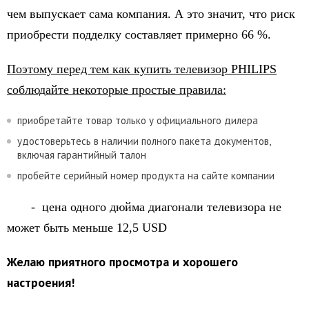
чем выпускает сама компания. А это значит, что риск
приобрести подделку составляет примерно 66 %.
Поэтому перед тем как купить телевизор PHILIPS
соблюдайте некоторые простые правила:
приобретайте товар только у официального дилера
удостоверьтесь в наличии полного пакета документов,
включая гарантийный талон
пробейте серийный номер продукта на сайте компании
- цена одного дюйма диагонали телевизора не
может быть меньше 12,5 USD
Желаю приятного просмотра и хорошего
настроения!