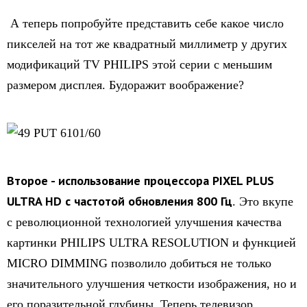
А теперь попробуйте представить себе какое число
пикселей на тот же квадратный миллиметр у других
модификаций TV PHILIPS этой серии с меньшим
размером дисплея. Будоражит воображение?
Второе - использование процессора PIXEL PLUS
ULTRA HD с частотой обновления 800 Гц
. Это вкупе
с революционной технологией улучшения качества
картинки PHILIPS ULTRA RESOLUTION и функцией
MICRO DIMMING позволило добиться не только
значительного улучшения четкости изображения, но и
его поразительной глубины. Теперь телевизор