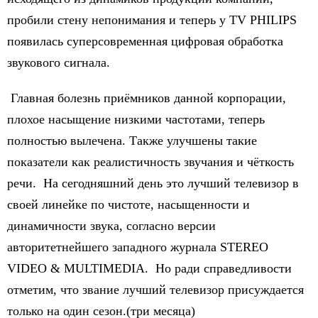
пробили стену непонимания и теперь у TV PHILIPS
появилась суперсовременная цифровая обработка
звукового сигнала.
Главная болезнь приёмников данной корпорации,
плохое насыщение низкими частотами, теперь
полностью вылечена. Также улучшены такие
показатели как реалистичность звучания и чёткость
речи. На сегодняшний день это лучший телевизор в
своей линейке по чистоте, насыщенности и
динамичности звука, согласно версии
авторитетнейшего западного журнала STEREO
VIDEO & MULTIMEDIA. Но ради справедливости
отметим, что звание лучший телевизор присуждается
только на один сезон.(три месяца)