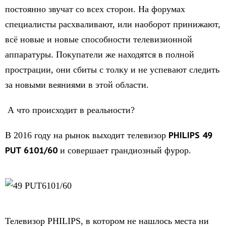
постоянно звучат со всех сторон. На форумах
специалисты расхваливают, или наоборот принижают,
всё новые и новые способности телевизионной
аппаратуры. Покупатели же находятся в полной
прострации, они сбиты с толку и не успевают следить
за новыми веяниями в этой области.
А что происходит в реальности?
PHILIPS 49
В 2016 году на рынок выходит телевизор
PUT 6101/60
и совершает грандиозный фурор.
Телевизор PHILIPS, в котором не нашлось места ни