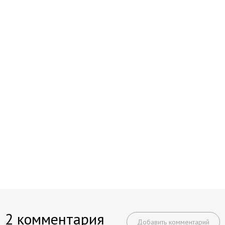
2 комментария
Добавить комментарий