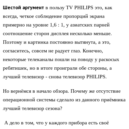
Шестой аргумент
в пользу TV PHILIPS это, как
всегда, четкое соблюдение пропорций экрана
примерно на уровне 1,6 : 1, у азиатских парней
соотношение сторон дисплея несколько меньше.
Поэтому и картинка постоянно вытянута, а это,
согласитесь, совсем не радует глаз. Конечно,
некоторые телеканалы пошли на поводу у раскосых
ребятишек, но в итоге проиграли обе стороны, а
лучший телевизор - снова телевизор PHILIPS.
Но вернёмся в начало обзора. Почему же отсутствие
операционной системы сделало из данного приёмника
лучший телевизор сезона?
А дело в том, что у каждого прибора есть своё