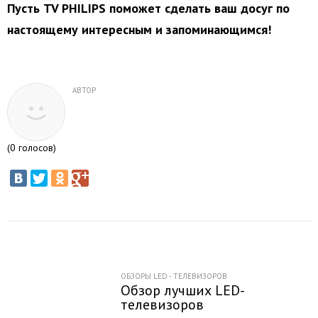
Пусть TV PHILIPS поможет сделать ваш досуг по
настоящему интересным и запоминающимся!
АВТОР
(
0
голосов)
ОБЗОРЫ LED - ТЕЛЕВИЗОРОВ
Обзор лучших LED-
телевизоров