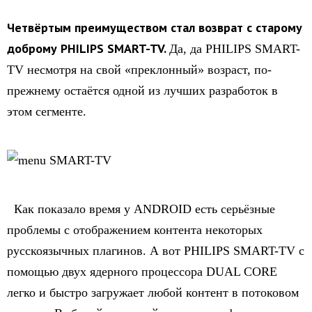
Четвёртым преимуществом стал возврат с старому
доброму PHILIPS SMART-TV.
Да, да PHILIPS SMART-
TV несмотря на свой «преклонный» возраст, по-
прежнему остаётся одной из лучших разработок в
этом сегменте.
Как показало время у ANDROID есть серьёзные
проблемы с отображением контента некоторых
русскоязычных плагинов. А вот PHILIPS SMART-TV с
помощью двух ядерного процессора DUAL CORE
легко и быстро загружает любой контент в потоковом