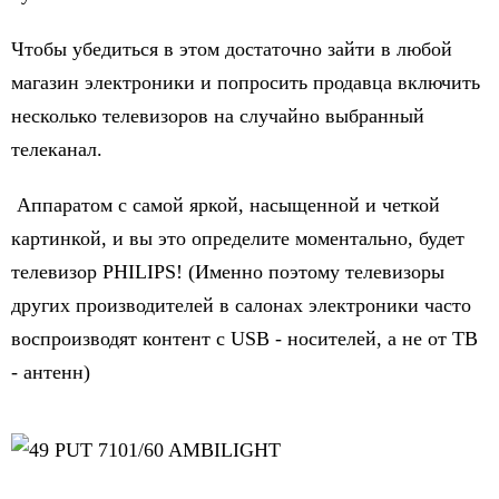
Чтобы убедиться в этом достаточно зайти в любой
магазин электроники и попросить продавца включить
несколько телевизоров на случайно выбранный
телеканал.
Аппаратом с самой яркой, насыщенной и четкой
картинкой, и вы это определите моментально, будет
телевизор PHILIPS! (Именно поэтому телевизоры
других производителей в салонах электроники часто
воспроизводят контент с USB - носителей, а не от ТВ
- антенн)