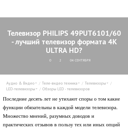
Телевизор PHILIPS 49PUT6101/60
- лучший телевизор формата 4K
ULTRA HD?
0
2
04 СЕНТЯБРЯ
Аудио & Видео
Теле-видео техника
Телевизоры
LED-телевизоры
Обзоры LED - телевизоров
Последние десять лет не утихают споры о том какие
функции обязательны в каждой модели телевизора.
Множество мнений, разумных доводов и
практических отзывов в пользу тех или иных опций