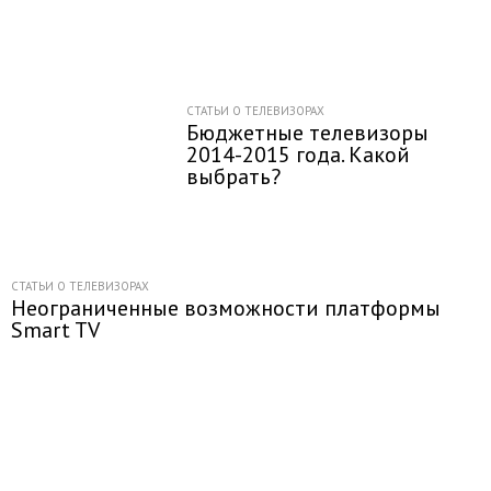
СТАТЬИ О ТЕЛЕВИЗОРАХ
Бюджетные телевизоры
2014-2015 года. Какой
выбрать?
СТАТЬИ О ТЕЛЕВИЗОРАХ
Неограниченные возможности платформы
Smart TV