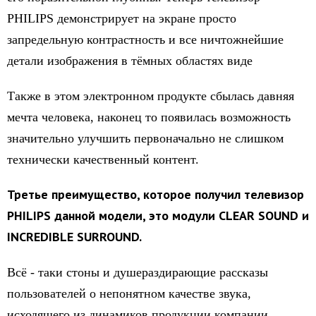
PHILIPS демонстрирует на экране просто
запредельную контрастность и все ничтожнейшие
детали изображения в тёмных областях виде
Также в этом электронном продукте сбылась давняя
мечта человека, наконец то появилась возможность
значительно улучшить первоначально не слишком
технически качественный контент.
Третье преимущество, которое получил телевизор
PHILIPS данной модели, это модули CLEAR SOUND и
INCREDIBLE SURROUND.
Всё - таки стоны и душераздирающие рассказы
пользователей о непонятном качестве звука,
исходящего из динамиков продукции компании,