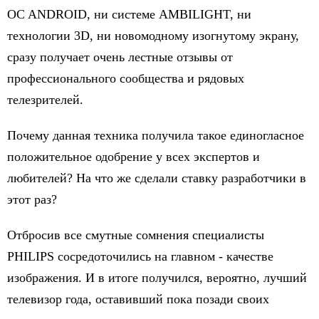
OC ANDROID, ни системе AMBILIGHT, ни
технологии 3D, ни новомодному изогнутому экрану,
сразу получает очень лестные отзывы от
профессионального сообщества и рядовых
телезрителей.
Почему данная техника получила такое единогласное
положительное одобрение у всех экспертов и
любителей? На что же сделали ставку разработчики в
этот раз?
Отбросив все смутные сомнения специалисты
PHILIPS сосредоточились на главном - качестве
изображения. И в итоге получился, вероятно, лучший
телевизор года, оставивший пока позади своих