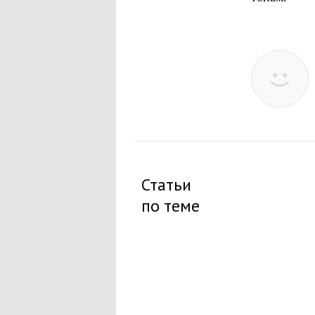
Статьи
по теме