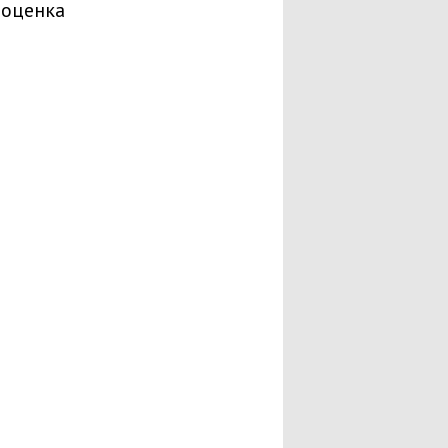
 оценка