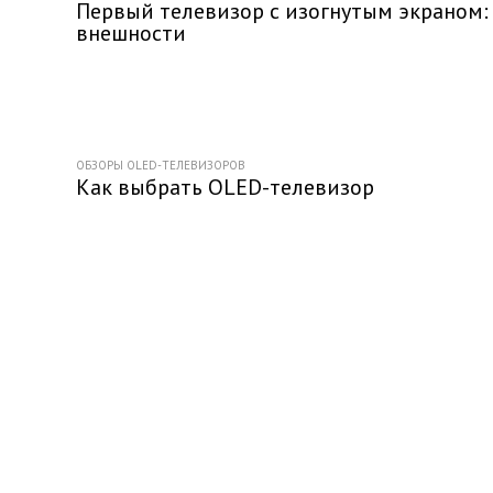
Первый телевизор с изогнутым экраном:
внешности
ОБЗОРЫ OLED-ТЕЛЕВИЗОРОВ
Как выбрать OLED-телевизор