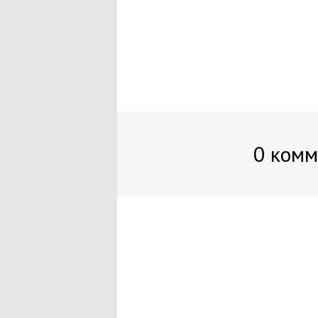
0 комм