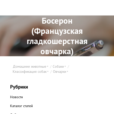
Босерон
(Французская
гладкошерстная
овчарка)
Домашние животные
Собаки
Классификация собак
Овчарки
Рубрики
Новости
Каталог статей