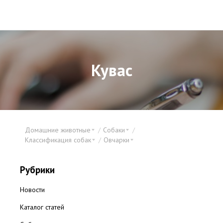
Кувас
Домашние животные
Собаки
Классификация собак
Овчарки
Рубрики
Новости
Каталог статей