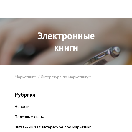
Электронные
книги
Маркетинг
Литература по маркетингу
Рубрики
Новости
Полезные статьи
Читальный зал: интересное про маркетинг