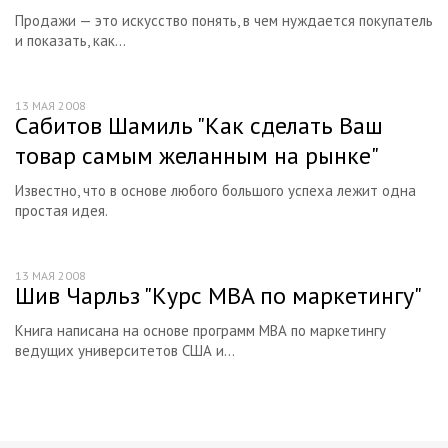
Продажи — это искусство понять, в чем нуждается покупатель
и показать, как...
13 МАЯ 2008
Сабитов Шамиль "Как сделать Ваш
товар самым желанным на рынке"
Известно, что в основе любого большого успеха лежит одна
простая идея.
13 МАЯ 2008
Шив Чарльз "Курс MBA по маркетингу"
Книга написана на основе программ МВА по маркетингу
ведущих университетов США и...