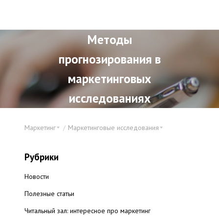
Методы
прогнозирования в
маркетинговых
исследованиях
Маркетинг
Маркетинговые исследования
Рубрики
Новости
Полезные статьи
Читальный зал: интересное про маркетинг