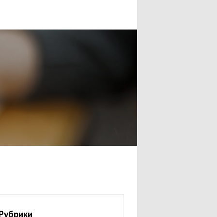
Рубрики