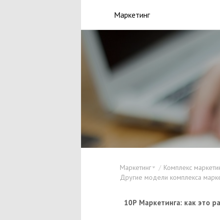
Маркетинг
Маркетинг
Комплекс маркетин
Другие модели комплекса марке
10Р Маркетинга: как это р